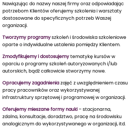
Nawiązując do nazwy naszej firmy oraz odpowiadając
potrzebom Klientów oferujemy szkolenia i warsztaty
dostosowane do specyficznych potrzeb Waszej
organizacji.
Tworzymy programy
szkoleń i środowiska szkoleniowe
oparte o indywidualne ustalenia pomiędzy Klientem.
Zmodyfikujemy i dostosujemy
tematykę kursów w
oparciu o programy szkoleń autoryzowanych i/lub
autorskich, bądź całkowicie stworzymy nowe.
Opracujemy zagadnienia
zajęć z uwzględnieniem czasu
pracy pracowników oraz wykorzystywanej
infrastruktury sprzętowej i programowej w organizacji.
Oferujemy mieszane formy nauki
– stacjonarna,
zdalna, konsultacje, doradztwo, pracę na środowisku
analogicznym do wykorzystywanego w organizacji, itd.