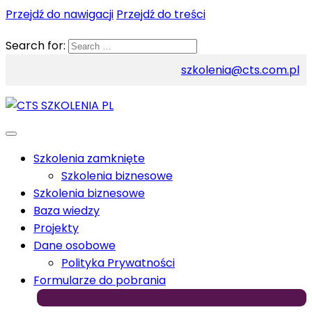
Przejdź do nawigacji
Przejdź do treści
Search for:
szkolenia@cts.com.pl
Szkolenia zamknięte
Szkolenia biznesowe
Szkolenia biznesowe
Baza wiedzy
Projekty
Dane osobowe
Polityka Prywatności
Formularze do pobrania