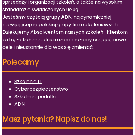
sprzedaży i organizacji szkoleń, a także na wysokim
standardzie świadczonych usług.
Jesteśmy częścią
grupy ADN
, najdynamiczniej
rozwijającej się polskiej grupy firm szkoleniowych.
Dziękujemy Absolwentom naszych szkoleń i Klientom
za to, że każdego dnia razem możemy osiągać nowe
cele i nieustannie dla Was się zmieniać.
Polecamy
Szkolenia IT
Cyberbezpieczeństwo
Szkolenia podatki
ADN
Masz pytania? Napisz do nas!