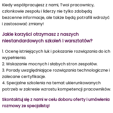
Kiedy współpracujesz z nami, Twoi pracownicy,
członkowie zespołu i liderzy nie tylko zdobędą
bezcenne informacje, ale także będą potrafili wdrożyć
i zastosować zmiany!
Jakie korzyści otrzymasz z naszych
niestandardowych szkoleń i warsztatów?
1. Ocenę istniejących luk i pokazanie rozwiązania do ich
wypełnienia.
2. Wskazanie mocnych i słabych stron zespołów.
3. Porady uwzględniające rozwiązania technologiczne i
zalecane certyfikacje.
4. Specjalne szkolenia na temat ukierunkowanych
potrzeb w zakresie wzrostu kompetencji pracowników.
Skontaktuj się z nami w celu doboru oferty i umówienia
rozmowy ze specjalistą!