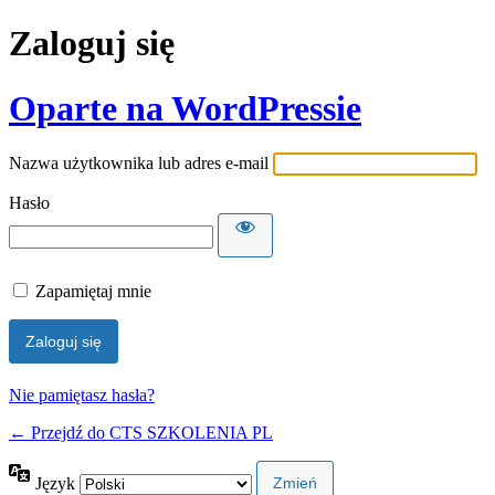
Zaloguj się
Oparte na WordPressie
Nazwa użytkownika lub adres e-mail
Hasło
Zapamiętaj mnie
Nie pamiętasz hasła?
← Przejdź do CTS SZKOLENIA PL
Język