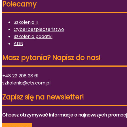
Polecamy
Szkolenia IT
Cyberbezpieczeństwo
Szkolenia podatki
ADN
Masz pytania? Napisz do nas!
+48 22 208 28 61
szkolenia@cts.com.pl
Zapisz się na newsletter!
Chcesz otrzymywać informacje o najnowszych promocjac