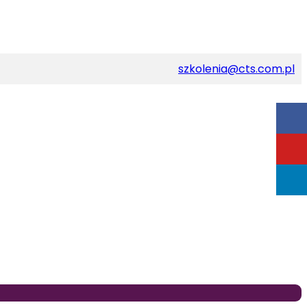
szkolenia@cts.com.pl