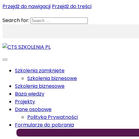
Przejdź do nawigacji
Przejdź do treści
Search for:
Szkolenia zamknięte
Szkolenia biznesowe
Szkolenia biznesowe
Baza wiedzy
Projekty
Dane osobowe
Polityka Prywatności
Formularze do pobrania