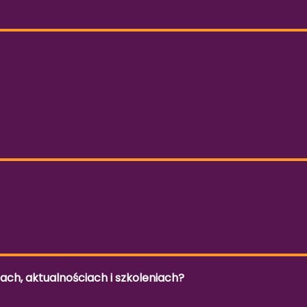
h, aktualnościach i szkoleniach?