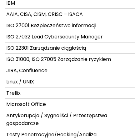
IBM
AAIA, CISA, CISM, CRISC – ISACA
ISO 27001 Bezpieczeństwo informacji
ISO 27032 Lead Cybersecurity Manager
ISO 22301 Zarządzanie ciągłością
ISO 31000, ISO 27005 Zarządzanie ryzykiem
JIRA, Confluence
Linux / UNIX
Trellix
Microsoft Office
Antykorupcja / Sygnaliści / Przestępstwa
gospodarcze
Testy Penetracyjne/Hacking/Analiza