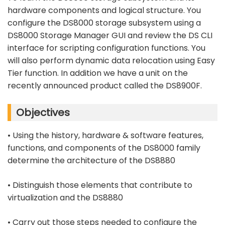
hardware components and logical structure. You
configure the DS8000 storage subsystem using a
DS8000 Storage Manager GUI and review the DS CLI
interface for scripting configuration functions. You
will also perform dynamic data relocation using Easy
Tier function. In addition we have a unit on the
recently announced product called the DS8900F.
Objectives
• Using the history, hardware & software features,
functions, and components of the DS8000 family
determine the architecture of the DS8880
• Distinguish those elements that contribute to
virtualization and the DS8880
• Carry out those steps needed to configure the