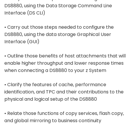
DS8880, using the Data Storage Command Line
Interface (DS CLI)
• Carry out those steps needed to configure the
DS8880, using the data storage Graphical User
Interface (GUI)
• Outline those benefits of host attachments that will
enable higher throughput and lower response times
when connecting a DS8880 to your z System
• Clarify the features of cache, performance
identification, and TPC and their contributions to the
physical and logical setup of the DS8880
• Relate those functions of copy services, flash copy,
and global mirroring to business continuity