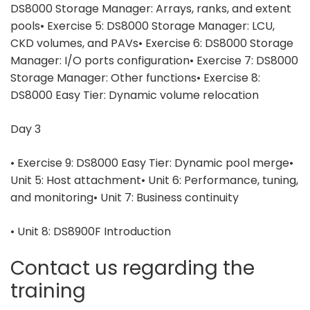
DS8000 Storage Manager: Arrays, ranks, and extent
pools• Exercise 5: DS8000 Storage Manager: LCU,
CKD volumes, and PAVs• Exercise 6: DS8000 Storage
Manager: I/O ports configuration• Exercise 7: DS8000
Storage Manager: Other functions• Exercise 8:
DS8000 Easy Tier: Dynamic volume relocation
Day 3
• Exercise 9: DS8000 Easy Tier: Dynamic pool merge•
Unit 5: Host attachment• Unit 6: Performance, tuning,
and monitoring• Unit 7: Business continuity
• Unit 8: DS8900F Introduction
Contact us regarding the
training