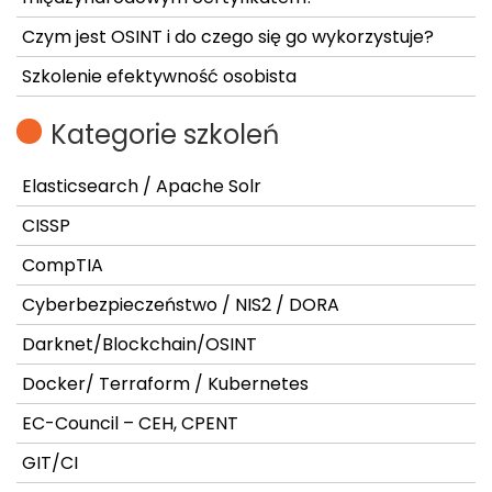
Czym jest OSINT i do czego się go wykorzystuje?
Szkolenie efektywność osobista
Kategorie szkoleń
Elasticsearch / Apache Solr
CISSP
CompTIA
Cyberbezpieczeństwo / NIS2 / DORA
Darknet/Blockchain/OSINT
Docker/ Terraform / Kubernetes
EC-Council – CEH, CPENT
GIT/CI