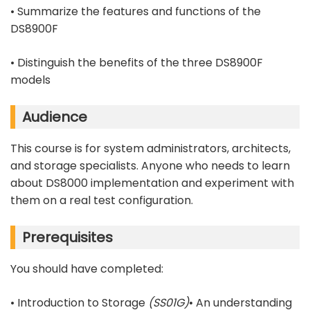
• Summarize the features and functions of the
DS8900F
• Distinguish the benefits of the three DS8900F
models
Audience
This course is for system administrators, architects,
and storage specialists. Anyone who needs to learn
about DS8000 implementation and experiment with
them on a real test configuration.
Prerequisites
You should have completed:
• Introduction to Storage
(SS01G)
• An understanding