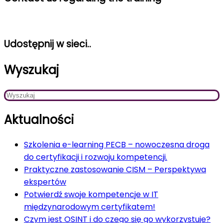
Udostępnij w sieci..
Wyszukaj
Aktualności
Szkolenia e-learning PECB – nowoczesna droga
do certyfikacji i rozwoju kompetencji.
Praktyczne zastosowanie CISM – Perspektywa
ekspertów
Potwierdź swoje kompetencje w IT
międzynarodowym certyfikatem!
Czym jest OSINT i do czego się go wykorzystuje?