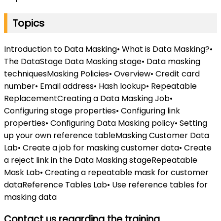
Topics
Introduction to Data Masking• What is Data Masking?•
The DataStage Data Masking stage• Data masking
techniquesMasking Policies• Overview• Credit card
number• Email address• Hash lookup• Repeatable
ReplacementCreating a Data Masking Job•
Configuring stage properties• Configuring link
properties• Configuring Data Masking policy• Setting
up your own reference tableMasking Customer Data
Lab• Create a job for masking customer data• Create
a reject link in the Data Masking stageRepeatable
Mask Lab• Creating a repeatable mask for customer
dataReference Tables Lab• Use reference tables for
masking data
Contact us regarding the training