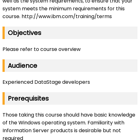
well as the system requirements, to ensure that your
system meets the minimum requirements for this
course. http://www.ibm.com/training/terms
Objectives
Please refer to course overview
Audience
Experienced DataStage developers
Prerequisites
Those taking this course should have basic knowledge
of the Windows operating system. Familiarity with
Information Server products is desirable but not
required