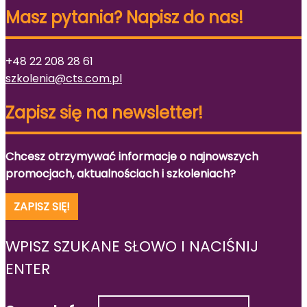
Masz pytania? Napisz do nas!
+48 22 208 28 61
szkolenia@cts.com.pl
Zapisz się na newsletter!
Chcesz otrzymywać informacje o najnowszych
promocjach, aktualnościach i szkoleniach?
ZAPISZ SIĘ!
WPISZ SZUKANE SŁOWO I NACIŚNIJ
ENTER