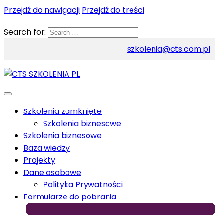
Przejdź do nawigacji
Przejdź do treści
Search for:
szkolenia@cts.com.pl
Szkolenia zamknięte
Szkolenia biznesowe
Szkolenia biznesowe
Baza wiedzy
Projekty
Dane osobowe
Polityka Prywatności
Formularze do pobrania