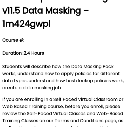
v11.5 Data Masking –
1m424gwpl
Course #:
Duration: 2.4 Hours
Students will describe how the Data Masking Pack
works; understand how to apply policies for different
data types, understand how hash lookup policies work;
create a data masking job.
If you are enrolling in a Self Paced Virtual Classroom or
Web Based Training course, before you enroll, please
review the Self-Paced Virtual Classes and Web-Based
Training Classes on our Terms and Conditions page, as