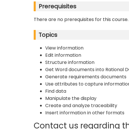
Prerequisites
There are no prerequisites for this course.
Topics
View information
Edit information
Structure information
Get Word documents into Rational 
Generate requirements documents
Use attributes to capture informati
Find data
Manipulate the display
Create and analyze traceability
Insert information in other formats
Contact us regarding th