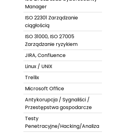
Manager
ISO 22301 Zarządzanie
ciągłością
ISO 31000, ISO 27005
Zarządzanie ryzykiem
JIRA, Confluence
Linux / UNIX
Trellix
Microsoft Office
Antykorupcja / Sygnaliści /
Przestępstwa gospodarcze
Testy
Penetracyjne/Hacking/Analiza