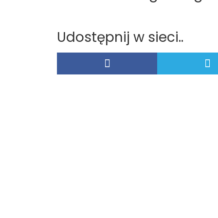
Udostępnij w sieci..