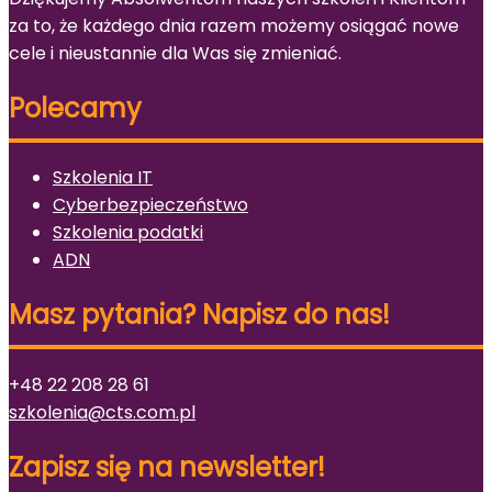
za to, że każdego dnia razem możemy osiągać nowe
cele i nieustannie dla Was się zmieniać.
Polecamy
Szkolenia IT
Cyberbezpieczeństwo
Szkolenia podatki
ADN
Masz pytania? Napisz do nas!
+48 22 208 28 61
szkolenia@cts.com.pl
Zapisz się na newsletter!