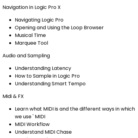
Navigation in Logic Pro X
Navigating Logic Pro
Opening and Using the Loop Browser
Musical Time
Marquee Tool
Audio and Sampling
Understanding Latency
How to Sample in Logic Pro
Understanding Smart Tempo
Midi & FX
Learn what MIDI is and the different ways in which
we use ' MIDI
MIDI Workflow
Understand MIDI Chase