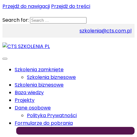
Przejdź do nawigacji
Przejdź do treści
Search for:
szkolenia@cts.com.pl
Szkolenia zamknięte
Szkolenia biznesowe
Szkolenia biznesowe
Baza wiedzy
Projekty
Dane osobowe
Polityka Prywatności
Formularze do pobrania