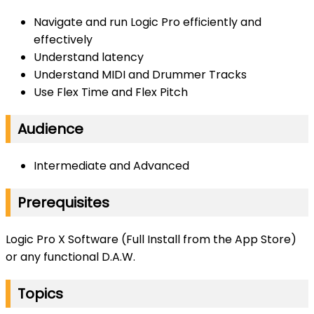
Navigate and run Logic Pro efficiently and
effectively
Understand latency
Understand MIDI and Drummer Tracks
Use Flex Time and Flex Pitch
Audience
Intermediate and Advanced
Prerequisites
Logic Pro X Software (Full Install from the App Store)
or any functional D.A.W.
Topics