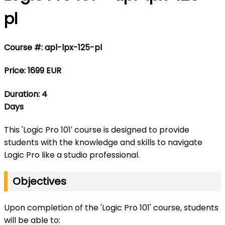
pl
Course #: apl-lpx-125-pl
Price: 1699 EUR
Duration: 4
Days
This 'Logic Pro 101′ course is designed to provide
students with the knowledge and skills to navigate
Logic Pro like a studio professional.
Objectives
Upon completion of the 'Logic Pro 101' course, students
will be able to: