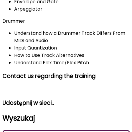
Envelope and Gate
Arpeggiator
Drummer
Understand how a Drummer Track Differs From
MIDI and Audio
Input Quantization
How to Use Track Alternatives
Understand Flex Time/Flex Pitch
Contact us regarding the training
Udostępnij w sieci..
Wyszukaj