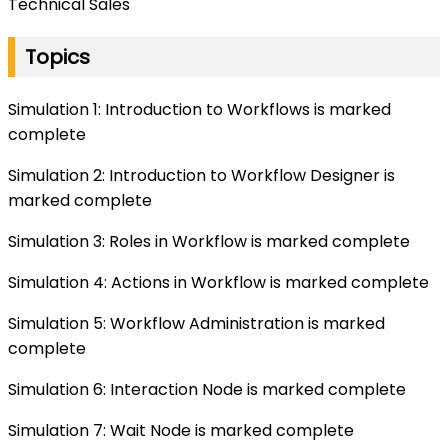
Technical Sales
Topics
Simulation 1: Introduction to Workflows is marked
complete
Simulation 2: Introduction to Workflow Designer is
marked complete
Simulation 3: Roles in Workflow is marked complete
Simulation 4: Actions in Workflow is marked complete
Simulation 5: Workflow Administration is marked
complete
Simulation 6: Interaction Node is marked complete
Simulation 7: Wait Node is marked complete