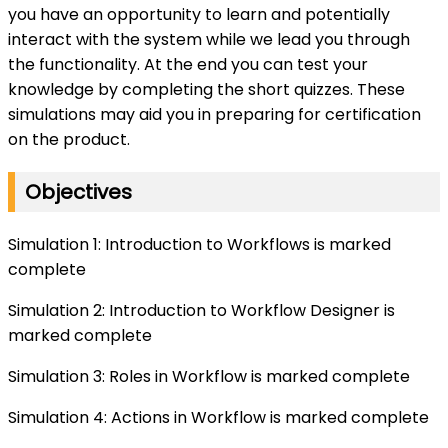
you have an opportunity to learn and potentially
interact with the system while we lead you through
the functionality. At the end you can test your
knowledge by completing the short quizzes. These
simulations may aid you in preparing for certification
on the product.
Objectives
Simulation 1: Introduction to Workflows is marked
complete
Simulation 2: Introduction to Workflow Designer is
marked complete
Simulation 3: Roles in Workflow is marked complete
Simulation 4: Actions in Workflow is marked complete