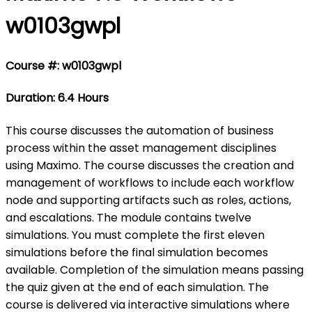
w0103gwpl
Course #: w0103gwpl
Duration: 6.4 Hours
This course discusses the automation of business
process within the asset management disciplines
using Maximo. The course discusses the creation and
management of workflows to include each workflow
node and supporting artifacts such as roles, actions,
and escalations. The module contains twelve
simulations. You must complete the first eleven
simulations before the final simulation becomes
available. Completion of the simulation means passing
the quiz given at the end of each simulation. The
course is delivered via interactive simulations where