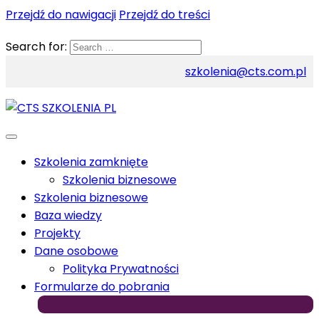
Przejdź do nawigacji
Przejdź do treści
Search for:
szkolenia@cts.com.pl
Szkolenia zamknięte
Szkolenia biznesowe
Szkolenia biznesowe
Baza wiedzy
Projekty
Dane osobowe
Polityka Prywatności
Formularze do pobrania