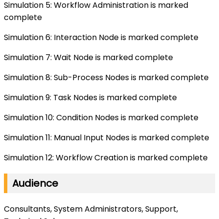
Simulation 5: Workflow Administration is marked
complete
Simulation 6: Interaction Node is marked complete
Simulation 7: Wait Node is marked complete
Simulation 8: Sub-Process Nodes is marked complete
Simulation 9: Task Nodes is marked complete
Simulation 10: Condition Nodes is marked complete
Simulation 11: Manual Input Nodes is marked complete
Simulation 12: Workflow Creation is marked complete
Audience
Consultants, System Administrators, Support,