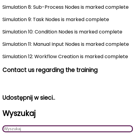
Simulation 8: Sub-Process Nodes is marked complete
Simulation 9: Task Nodes is marked complete
Simulation 10: Condition Nodes is marked complete
Simulation 11: Manual Input Nodes is marked complete
Simulation 12: Workflow Creation is marked complete
Contact us regarding the training
Udostępnij w sieci..
Wyszukaj