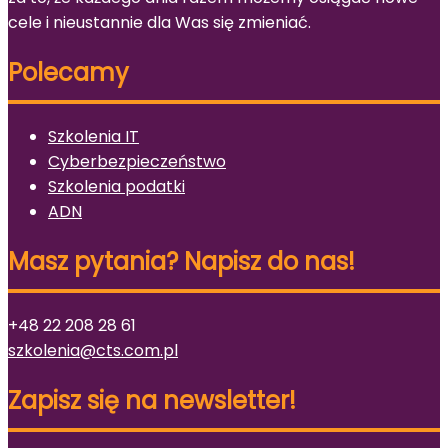
cele i nieustannie dla Was się zmieniać.
Polecamy
Szkolenia IT
Cyberbezpieczeństwo
Szkolenia podatki
ADN
Masz pytania? Napisz do nas!
+48 22 208 28 61
szkolenia@cts.com.pl
Zapisz się na newsletter!