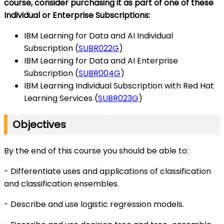
course, consider purchasing it as part of one of these
Individual or Enterprise Subscriptions:
IBM Learning for Data and AI Individual
Subscription (
SUBR022G
)
IBM Learning for Data and AI Enterprise
Subscription (
SUBR004G
)
IBM Learning Individual Subscription with Red Hat
Learning Services (
SUBR023G
)
Objectives
By the end of this course you should be able to:
- Differentiate uses and applications of classification
and classification ensembles.
- Describe and use logistic regression models.