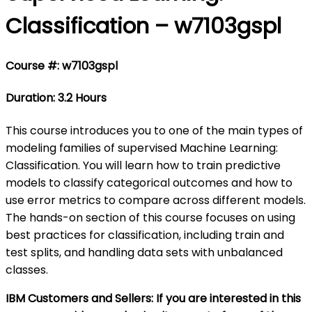
Classification – w7103gspl
Course #: w7103gspl
Duration: 3.2 Hours
This course introduces you to one of the main types of
modeling families of supervised Machine Learning:
Classification. You will learn how to train predictive
models to classify categorical outcomes and how to
use error metrics to compare across different models.
The hands-on section of this course focuses on using
best practices for classification, including train and
test splits, and handling data sets with unbalanced
classes.
IBM Customers and Sellers: If you are interested in this