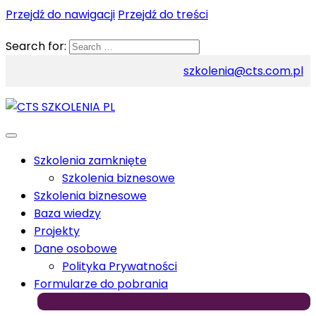
Przejdź do nawigacji
Przejdź do treści
Search for:
szkolenia@cts.com.pl
Szkolenia zamknięte
Szkolenia biznesowe
Szkolenia biznesowe
Baza wiedzy
Projekty
Dane osobowe
Polityka Prywatności
Formularze do pobrania