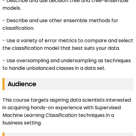
- Describe and use decision tree and tree-ensemble
models.
- Describe and use other ensemble methods for
classification.
- Use a variety of error metrics to compare and select
the classification model that best suits your data.
- Use oversampling and undersampling as techniques
to handle unbalanced classes in a data set.
Audience
This course targets aspiring data scientists interested
in acquiring hands-on experience with Supervised
Machine Learning Classification techniques in a
business setting.