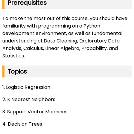
Prerequisites
To make the most out of this course, you should have
familiarity with programming on a Python
development environment, as well as fundamental
understanding of Data Cleaning, Exploratory Data
Analysis, Calculus, Linear Algebra, Probability, and
Statistics.
Topics
1. Logistic Regression
2. K Nearest Neighbors
3. Support Vector Machines
4. Decision Trees