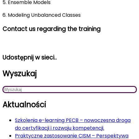
5. Ensemble Models
6. Modeling Unbalanced Classes
Contact us regarding the training
Udostępnij w sieci..
Wyszukaj
Aktualności
Szkolenia e-learning PECB – nowoczesna droga
do certyfikacji i rozwoju kompetencji.
Praktyczne zastosowanie CISM – Perspektywa