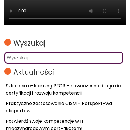
Wyszukaj
Aktualności
Szkolenia e-learning PECB – nowoczesna droga do
certyfikacji i rozwoju kompetencji.
Praktyczne zastosowanie CISM – Perspektywa
ekspertów
Potwierdź swoje kompetencje w IT
międzynarodowym certyfikatem!