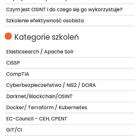
Czym jest OSINT i do czego się go wykorzystuje?
Szkolenie efektywność osobista
Kategorie szkoleń
Elasticsearch / Apache Solr
CISSP
CompTIA
Cyberbezpieczeństwo / NIS2 / DORA
Darknet/Blockchain/OSINT
Docker/ Terraform / Kubernetes
EC-Council – CEH, CPENT
GIT/CI