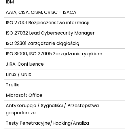
IBM
AAIA, CISA, CISM, CRISC – ISACA
ISO 27001 Bezpieczeństwo informacji
ISO 27032 Lead Cybersecurity Manager
ISO 22301 Zarządzanie ciągłością
ISO 31000, ISO 27005 Zarządzanie ryzykiem
JIRA, Confluence
Linux / UNIX
Trellix
Microsoft Office
Antykorupcja / Sygnaliści / Przestępstwa
gospodarcze
Testy Penetracyjne/Hacking/Analiza