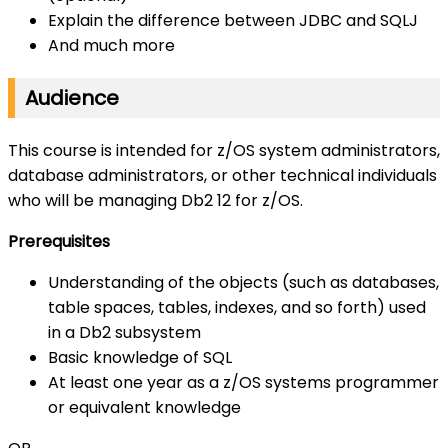
Explain the difference between JDBC and SQLJ
And much more
Audience
This course is intended for z/OS system administrators,
database administrators, or other technical individuals
who will be managing Db2 12 for z/OS.
Prerequisites
Understanding of the objects (such as databases,
table spaces, tables, indexes, and so forth) used
in a Db2 subsystem
Basic knowledge of SQL
At least one year as a z/OS systems programmer
or equivalent knowledge