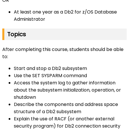
OR
At least one year as a Db2 for z/OS Database
Administrator
Topics
After completing this course, students should be able
to:
Start and stop a Db2 subsystem
Use the SET SYSPARM command
Access the system log to gather information
about the subsystem initialization, operation, or
shutdown
Describe the components and address space
structure of a Db2 subsystem
Explain the use of RACF (or another external
security program) for Db2 connection security