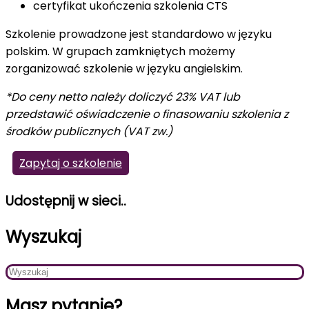
certyfikat ukończenia szkolenia CTS
Szkolenie prowadzone jest standardowo w języku
polskim. W grupach zamkniętych możemy
zorganizować szkolenie w języku angielskim.
*Do ceny netto należy doliczyć 23% VAT lub
przedstawić oświadczenie o finasowaniu szkolenia z
środków publicznych (VAT zw.)
Zapytaj o szkolenie
Udostępnij w sieci..
Wyszukaj
Masz pytanie?