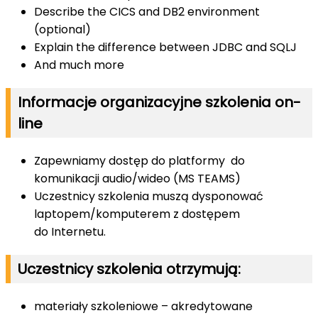
Describe the CICS and DB2 environment
(optional)
Explain the difference between JDBC and SQLJ
And much more
Informacje organizacyjne szkolenia on-
line
Zapewniamy dostęp do platformy do
komunikacji audio/wideo (MS TEAMS)
Uczestnicy szkolenia muszą dysponować
laptopem/komputerem z dostępem
do Internetu.
Uczestnicy szkolenia otrzymują:
materiały szkoleniowe – akredytowane