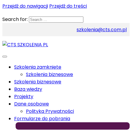
Przejdź do nawigacji
Przejdź do treści
Search for:
szkolenia@cts.com.pl
Szkolenia zamknięte
Szkolenia biznesowe
Szkolenia biznesowe
Baza wiedzy
Projekty
Dane osobowe
Polityka Prywatności
Formularze do pobrania