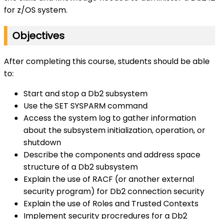
for z/OS system.
Objectives
After completing this course, students should be able
to:
Start and stop a Db2 subsystem
Use the SET SYSPARM command
Access the system log to gather information
about the subsystem initialization, operation, or
shutdown
Describe the components and address space
structure of a Db2 subsystem
Explain the use of RACF (or another external
security program) for Db2 connection security
Explain the use of Roles and Trusted Contexts
Implement security procredures for a Db2