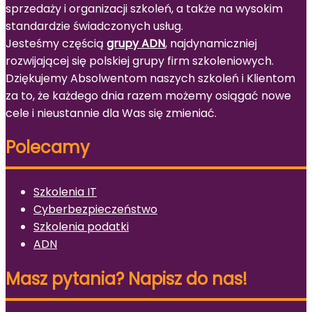
sprzedaży i organizacji szkoleń, a także na wysokim
standardzie świadczonych usług.
Jesteśmy częścią
grupy ADN
, najdynamiczniej
rozwijającej się polskiej grupy firm szkoleniowych.
Dziękujemy Absolwentom naszych szkoleń i Klientom
za to, że każdego dnia razem możemy osiągać nowe
cele i nieustannie dla Was się zmieniać.
Polecamy
Szkolenia IT
Cyberbezpieczeństwo
Szkolenia podatki
ADN
Masz pytania? Napisz do nas!