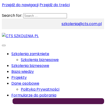
Przejdź do nawigacji
Przejdź do treści
Search for:
szkolenia@cts.com.pl
Szkolenia zamknięte
Szkolenia biznesowe
Szkolenia biznesowe
Baza wiedzy
Projekty
Dane osobowe
Polityka Prywatności
Formularze do pobrania