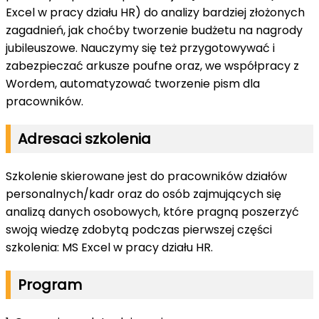
Excel w pracy działu HR) do analizy bardziej złożonych
zagadnień, jak choćby tworzenie budżetu na nagrody
jubileuszowe. Nauczymy się też przygotowywać i
zabezpieczać arkusze poufne oraz, we współpracy z
Wordem, automatyzować tworzenie pism dla
pracowników.
Adresaci szkolenia
Szkolenie skierowane jest do pracowników działów
personalnych/kadr oraz do osób zajmujących się
analizą danych osobowych, które pragną poszerzyć
swoją wiedzę zdobytą podczas pierwszej części
szkolenia: MS Excel w pracy działu HR.
Program