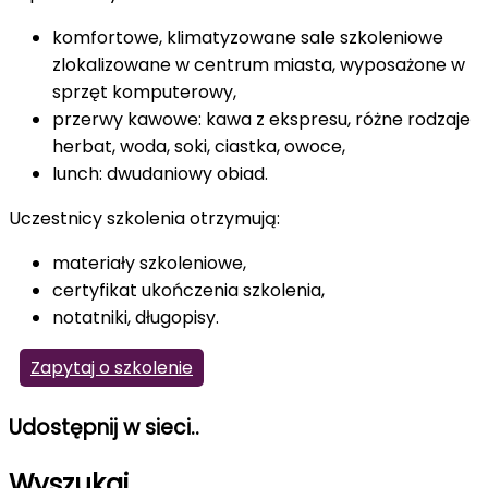
komfortowe, klimatyzowane sale szkoleniowe
zlokalizowane w centrum miasta, wyposażone w
sprzęt komputerowy,
przerwy kawowe: kawa z ekspresu, różne rodzaje
herbat, woda, soki, ciastka, owoce,
lunch: dwudaniowy obiad.
Uczestnicy szkolenia otrzymują:
materiały szkoleniowe,
certyfikat ukończenia szkolenia,
notatniki, długopisy.
Zapytaj o szkolenie
Udostępnij w sieci..
Wyszukaj