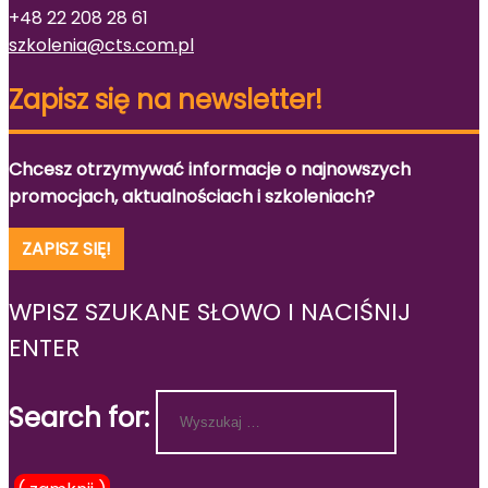
+48 22 208 28 61
szkolenia@cts.com.pl
Zapisz się na newsletter!
Chcesz otrzymywać informacje o najnowszych
promocjach, aktualnościach i szkoleniach?
ZAPISZ SIĘ!
WPISZ SZUKANE SŁOWO I NACIŚNIJ
ENTER
Search for: