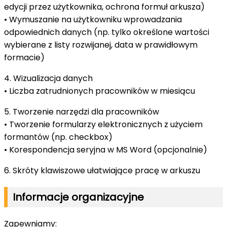
edycji przez użytkownika, ochrona formuł arkusza)
• Wymuszanie na użytkowniku wprowadzania
odpowiednich danych (np. tylko określone wartości
wybierane z listy rozwijanej, data w prawidłowym
formacie)
4. Wizualizacja danych
• Liczba zatrudnionych pracowników w miesiącu
5. Tworzenie narzędzi dla pracowników
• Tworzenie formularzy elektronicznych z użyciem
formantów (np. checkbox)
• Korespondencja seryjna w MS Word (opcjonalnie)
6. Skróty klawiszowe ułatwiające pracę w arkuszu
Informacje organizacyjne
Zapewniamy: