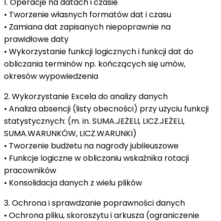
1. Operacje na datach i czasie
• Tworzenie własnych formatów dat i czasu
• Zamiana dat zapisanych niepoprawnie na
prawidłowe daty
• Wykorzystanie funkcji logicznych i funkcji dat do
obliczania terminów np. kończących się umów,
okresów wypowiedzenia
2. Wykorzystanie Excela do analizy danych
• Analiza absencji (listy obecności) przy użyciu funkcji
statystycznych: (m. in. SUMA.JEŻELI, LICZ.JEŻELI,
SUMA.WARUNKÓW, LICZ.WARUNKI)
• Tworzenie budżetu na nagrody jubileuszowe
• Funkcje logiczne w obliczaniu wskaźnika rotacji
pracowników
• Konsolidacja danych z wielu plików
3. Ochrona i sprawdzanie poprawności danych
• Ochrona pliku, skoroszytu i arkusza (ograniczenie