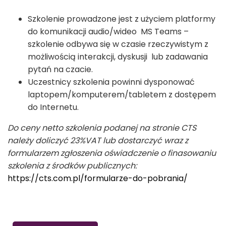
Szkolenie prowadzone jest z użyciem platformy
do komunikacji audio/wideo MS Teams –
szkolenie odbywa się w czasie rzeczywistym z
możliwością interakcji, dyskusji lub zadawania
pytań na czacie.
Uczestnicy szkolenia powinni dysponować
laptopem/komputerem/tabletem z dostępem
do Internetu.
Do ceny netto szkolenia podanej na stronie CTS
należy doliczyć 23%VAT lub dostarczyć wraz z
formularzem zgłoszenia oświadczenie o finasowaniu
szkolenia z środków publicznych:
https://cts.com.pl/formularze-do-pobrania/