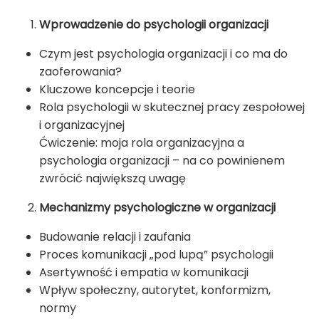
Wprowadzenie do psychologii organizacji
Czym jest psychologia organizacji i co ma do
zaoferowania?
Kluczowe koncepcje i teorie
Rola psychologii w skutecznej pracy zespołowej
i organizacyjnej
Ćwiczenie: moja rola organizacyjna a
psychologia organizacji – na co powinienem
zwrócić największą uwagę
Mechanizmy psychologiczne w organizacji
Budowanie relacji i zaufania
Proces komunikacji „pod lupą” psychologii
Asertywność i empatia w komunikacji
Wpływ społeczny, autorytet, konformizm,
normy