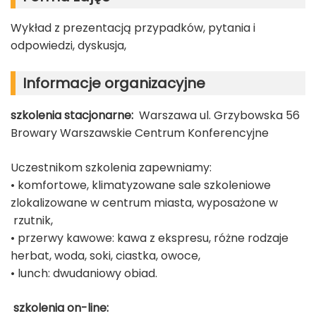
Wykład z prezentacją przypadków, pytania i
odpowiedzi, dyskusja,
Informacje organizacyjne
szkolenia stacjonarne:
Warszawa ul. Grzybowska 56
Browary Warszawskie Centrum Konferencyjne
Uczestnikom szkolenia zapewniamy:
• komfortowe, klimatyzowane sale szkoleniowe
zlokalizowane w centrum miasta, wyposażone w
rzutnik,
• przerwy kawowe: kawa z ekspresu, różne rodzaje
herbat, woda, soki, ciastka, owoce,
• lunch: dwudaniowy obiad.
szkolenia on-line: