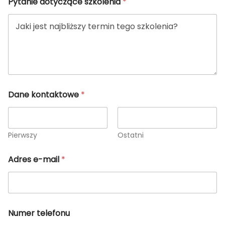
Pytanie dotyczące szkolenia
*
Dane kontaktowe
*
Pierwszy
Ostatni
Adres e-mail
*
Numer telefonu