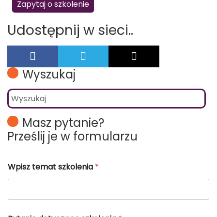
Zapytaj o szkolenie
Udostępnij w sieci..
Wyszukaj
Masz pytanie?
Prześlij je w formularzu
Wpisz temat szkolenia
*