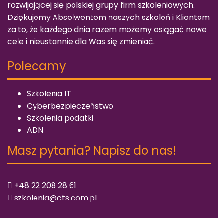
rozwijającej się polskiej grupy firm szkoleniowych.
Dziękujemy Absolwentom naszych szkoleń i Klientom
za to, że każdego dnia razem możemy osiągać nowe
cele i nieustannie dla Was się zmieniać.
Polecamy
Szkolenia IT
Cyberbezpieczeństwo
Szkolenia podatki
ADN
Masz pytania? Napisz do nas!
+48 22 208 28 61
szkolenia@cts.com.pl