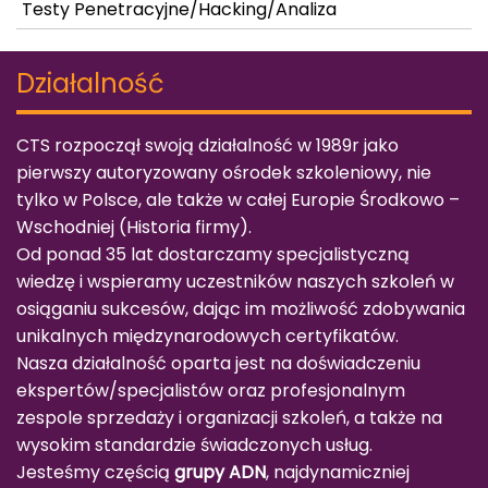
Testy Penetracyjne/Hacking/Analiza
Działalność
CTS rozpoczął swoją działalność w 1989r jako
pierwszy autoryzowany ośrodek szkoleniowy, nie
tylko w Polsce, ale także w całej Europie Środkowo –
Wschodniej (
Historia firmy
).
Od ponad 35 lat dostarczamy specjalistyczną
wiedzę i wspieramy uczestników naszych szkoleń w
osiąganiu sukcesów, dając im możliwość zdobywania
unikalnych międzynarodowych certyfikatów.
Nasza działalność oparta jest na doświadczeniu
ekspertów/specjalistów oraz profesjonalnym
zespole sprzedaży i organizacji szkoleń, a także na
wysokim standardzie świadczonych usług.
Jesteśmy częścią
grupy ADN
, najdynamiczniej