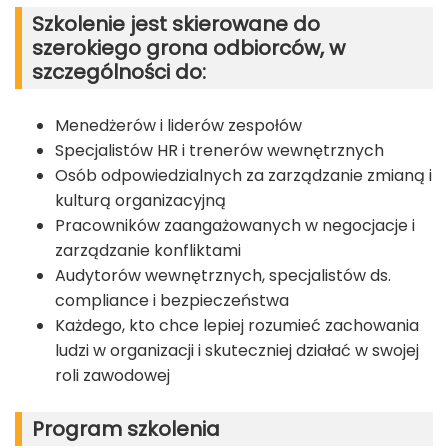
Szkolenie jest skierowane do
szerokiego grona odbiorców, w
szczególności do:
Menedżerów i liderów zespołów
Specjalistów HR i trenerów wewnętrznych
Osób odpowiedzialnych za zarządzanie zmianą i
kulturą organizacyjną
Pracowników zaangażowanych w negocjacje i
zarządzanie konfliktami
Audytorów wewnętrznych, specjalistów ds.
compliance i bezpieczeństwa
Każdego, kto chce lepiej rozumieć zachowania
ludzi w organizacji i skuteczniej działać w swojej
roli zawodowej
Program szkolenia