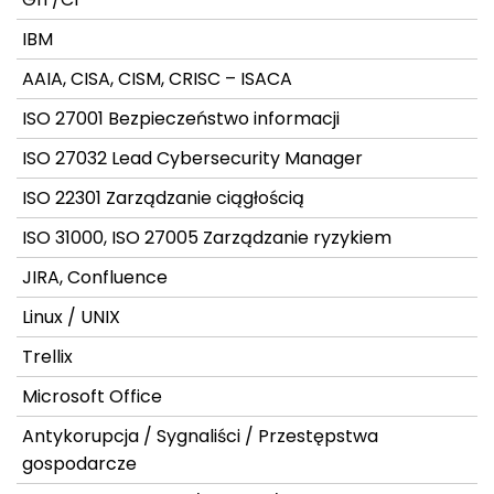
IBM
AAIA, CISA, CISM, CRISC – ISACA
ISO 27001 Bezpieczeństwo informacji
ISO 27032 Lead Cybersecurity Manager
ISO 22301 Zarządzanie ciągłością
ISO 31000, ISO 27005 Zarządzanie ryzykiem
JIRA, Confluence
Linux / UNIX
Trellix
Microsoft Office
Antykorupcja / Sygnaliści / Przestępstwa
gospodarcze