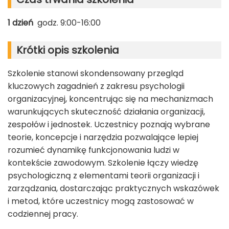
1 dzień
godz. 9:00-16:00
Krótki opis szkolenia
Szkolenie stanowi skondensowany przegląd
kluczowych zagadnień z zakresu psychologii
organizacyjnej, koncentrując się na mechanizmach
warunkujących skuteczność działania organizacji,
zespołów i jednostek. Uczestnicy poznają wybrane
teorie, koncepcje i narzędzia pozwalające lepiej
rozumieć dynamikę funkcjonowania ludzi w
kontekście zawodowym. Szkolenie łączy wiedzę
psychologiczną z elementami teorii organizacji i
zarządzania, dostarczając praktycznych wskazówek
i metod, które uczestnicy mogą zastosować w
codziennej pracy.