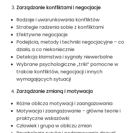
Zarządzanie konfliktami i negocjacje
Rodzaje i uwarunkowania konfliktów
Strategie radzenia sobie z konfliktami
Efektywne negocjacje
Podejścia, metody i techniki negocjacyjne – co
działa, a co niekoniecznie
Detekcja kłamstwa i sygnały niewerbalne
Wybrane psychologiczne „triki” pomocne w
trakcie konfliktów, negocjacji i innych
wymagających sytuacji
Zarządzanie zmianą i motywacja
Różne oblicza motywacji i zaangażowania
Motywacja i zaangażowanie – główne teorie i
praktyczne wskazówki
Człowiek i grupa w obliczu zmian