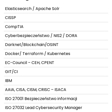
Elasticsearch / Apache Solr
CISSP
CompTIA
Cyberbezpieczeństwo / NIS2 / DORA
Darknet/Blockchain/OSINT
Docker/ Terraform / Kubernetes
EC-Council – CEH, CPENT
GIT/CI
IBM
AAIA, CISA, CISM, CRISC – ISACA
ISO 27001 Bezpieczeństwo informacji
ISO 27032 Lead Cybersecurity Manager