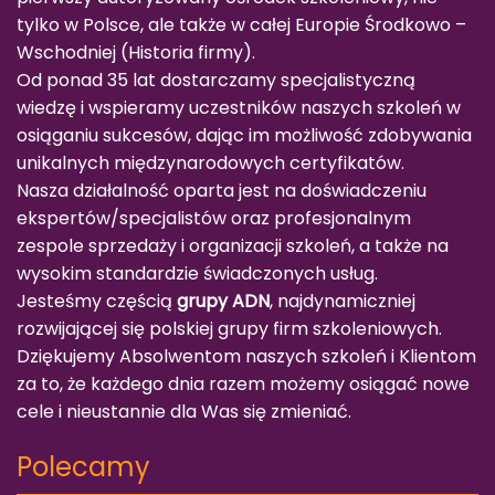
tylko w Polsce, ale także w całej Europie Środkowo –
Wschodniej (
Historia firmy
).
Od ponad 35 lat dostarczamy specjalistyczną
wiedzę i wspieramy uczestników naszych szkoleń w
osiąganiu sukcesów, dając im możliwość zdobywania
unikalnych międzynarodowych certyfikatów.
Nasza działalność oparta jest na doświadczeniu
ekspertów/specjalistów oraz profesjonalnym
zespole sprzedaży i organizacji szkoleń, a także na
wysokim standardzie świadczonych usług.
Jesteśmy częścią
grupy ADN
, najdynamiczniej
rozwijającej się polskiej grupy firm szkoleniowych.
Dziękujemy Absolwentom naszych szkoleń i Klientom
za to, że każdego dnia razem możemy osiągać nowe
cele i nieustannie dla Was się zmieniać.
Polecamy