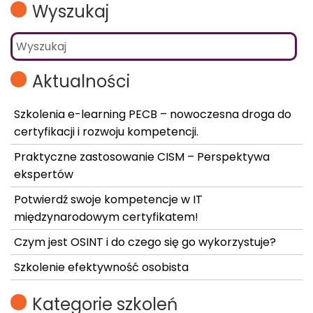
Wyszukaj
Pages
Aktualności
Szkolenia e-learning PECB – nowoczesna droga do
certyfikacji i rozwoju kompetencji.
Praktyczne zastosowanie CISM – Perspektywa
ekspertów
Potwierdź swoje kompetencje w IT
międzynarodowym certyfikatem!
Czym jest OSINT i do czego się go wykorzystuje?
Szkolenie efektywność osobista
Kategorie szkoleń