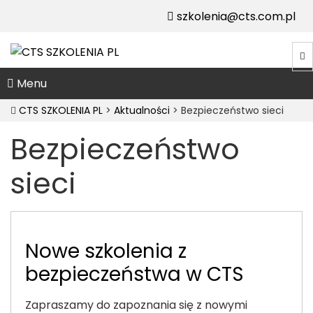
szkolenia@cts.com.pl
Menu
CTS SZKOLENIA PL
>
Aktualności
>
Bezpieczeństwo sieci
Bezpieczeństwo
sieci
Nowe szkolenia z
bezpieczeństwa w CTS
Zapraszamy do zapoznania się z nowymi