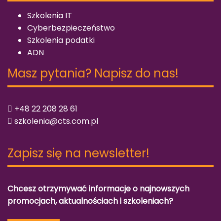
Szkolenia IT
Cyberbezpieczeństwo
Szkolenia podatki
ADN
Masz pytania? Napisz do nas!
+48 22 208 28 61
szkolenia@cts.com.pl
Zapisz się na newsletter!
Chcesz otrzymywać informacje o najnowszych
promocjach, aktualnościach i szkoleniach?