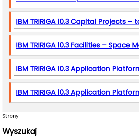
IBM TRIRIGA 10.3 Capital Projects – 
IBM TRIRIGA 10.3 Facilities – Spac
IBM TRIRIGA 10.3 Application Platform
IBM TRIRIGA 10.3 Application Platform
Strony
Wyszukaj