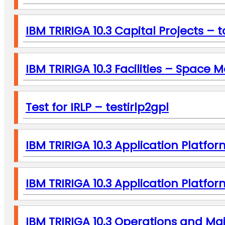
IBM TRIRIGA 10.3 Capital Projects – t
IBM TRIRIGA 10.3 Facilities – Spac
Test for IRLP – testirlp2gpl
IBM TRIRIGA 10.3 Application Platform
IBM TRIRIGA 10.3 Application Platform
IBM TRIRIGA 10.3 Operations and Ma