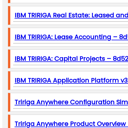
IBM TRIRIGA Real Estate: Leased 
IBM TRIRIGA: Lease Accounting – 8
IBM TRIRIGA: Capital Projects – 8d5
IBM TRIRIGA Application Platform v3
Tririga Anywhere Configuration Sim
Tririga Anywhere Product Overview