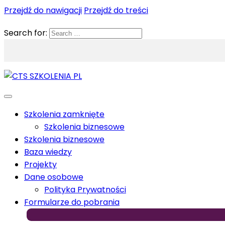
Przejdź do nawigacji
Przejdź do treści
Search for:
Szkolenia zamknięte
Szkolenia biznesowe
Szkolenia biznesowe
Baza wiedzy
Projekty
Dane osobowe
Polityka Prywatności
Formularze do pobrania