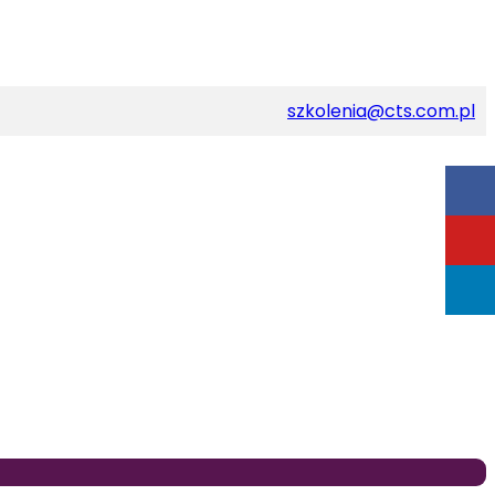
szkolenia@cts.com.pl