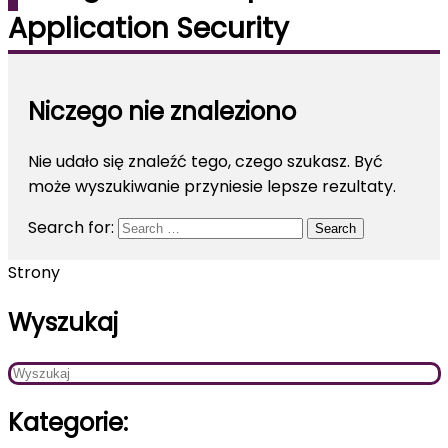
Application Security
Niczego nie znaleziono
Nie udało się znaleźć tego, czego szukasz. Być
może wyszukiwanie przyniesie lepsze rezultaty.
Search for:
Search
Strony
Wyszukaj
Kategorie: