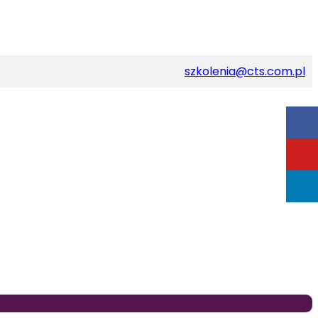
szkolenia@cts.com.pl