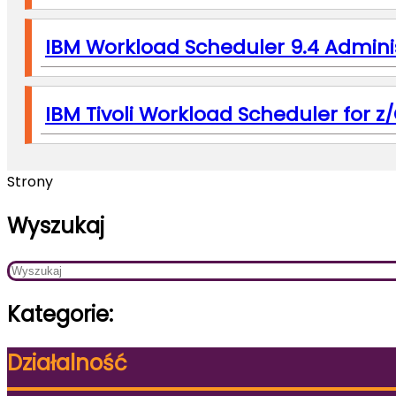
IBM Workload Scheduler 9.4 Adminis
IBM Tivoli Workload Scheduler for 
Strony
Wyszukaj
Kategorie:
Działalność