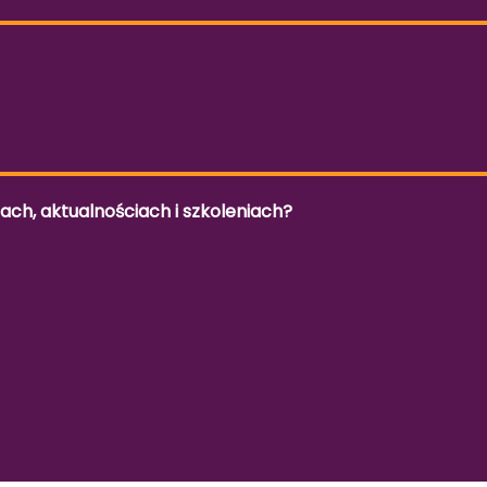
h, aktualnościach i szkoleniach?