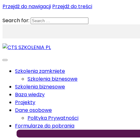
Przejdź do nawigacji
Przejdź do treści
Search for:
Szkolenia zamknięte
Szkolenia biznesowe
Szkolenia biznesowe
Baza wiedzy
Projekty
Dane osobowe
Polityka Prywatności
Formularze do pobrania