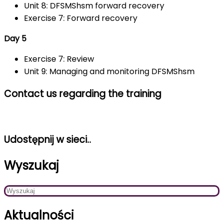
Unit 8: DFSMShsm forward recovery
Exercise 7: Forward recovery
Day 5
Exercise 7: Review
Unit 9: Managing and monitoring DFSMShsm
Contact us regarding the training
Udostępnij w sieci..
Wyszukaj
Aktualności