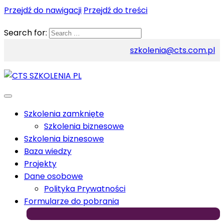
Przejdź do nawigacji
Przejdź do treści
Search for:
szkolenia@cts.com.pl
Szkolenia zamknięte
Szkolenia biznesowe
Szkolenia biznesowe
Baza wiedzy
Projekty
Dane osobowe
Polityka Prywatności
Formularze do pobrania