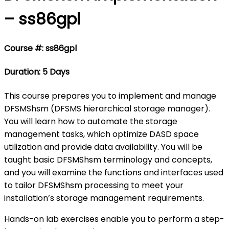
– ss86gpl
Course #: ss86gpl
Duration: 5 Days
This course prepares you to implement and manage
DFSMShsm (DFSMS hierarchical storage manager).
You will learn how to automate the storage
management tasks, which optimize DASD space
utilization and provide data availability. You will be
taught basic DFSMShsm terminology and concepts,
and you will examine the functions and interfaces used
to tailor DFSMShsm processing to meet your
installation’s storage management requirements.
Hands-on lab exercises enable you to perform a step-