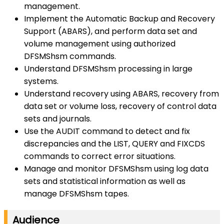
management.
Implement the Automatic Backup and Recovery
Support (ABARS), and perform data set and
volume management using authorized
DFSMShsm commands.
Understand DFSMShsm processing in large
systems.
Understand recovery using ABARS, recovery from
data set or volume loss, recovery of control data
sets and journals.
Use the AUDIT command to detect and fix
discrepancies and the LIST, QUERY and FIXCDS
commands to correct error situations.
Manage and monitor DFSMShsm using log data
sets and statistical information as well as
manage DFSMShsm tapes.
Audience