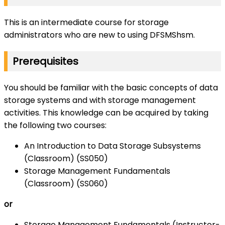
This is an intermediate course for storage
administrators who are new to using DFSMShsm.
Prerequisites
You should be familiar with the basic concepts of data
storage systems and with storage management
activities. This knowledge can be acquired by taking
the following two courses:
An Introduction to Data Storage Subsystems
(Classroom) (SS050)
Storage Management Fundamentals
(Classroom) (SS060)
or
Storage Management Fundamentals (Instructor-