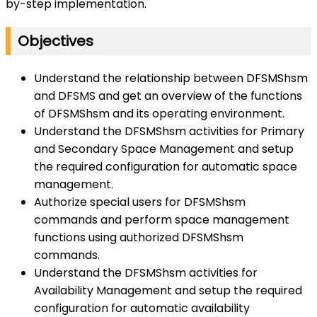
by-step implementation.
Objectives
Understand the relationship between DFSMShsm
and DFSMS and get an overview of the functions
of DFSMShsm and its operating environment.
Understand the DFSMShsm activities for Primary
and Secondary Space Management and setup
the required configuration for automatic space
management.
Authorize special users for DFSMShsm
commands and perform space management
functions using authorized DFSMShsm
commands.
Understand the DFSMShsm activities for
Availability Management and setup the required
configuration for automatic availability