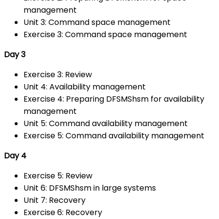
management
Unit 3: Command space management
Exercise 3: Command space management
Day 3
Exercise 3: Review
Unit 4: Availability management
Exercise 4: Preparing DFSMShsm for availability
management
Unit 5: Command availability management
Exercise 5: Command availability management
Day 4
Exercise 5: Review
Unit 6: DFSMShsm in large systems
Unit 7: Recovery
Exercise 6: Recovery