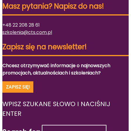
Masz pytania? Napisz do nas!
+48 22 208 28 61
szkolenia@cts.com.pl
Zapisz się na newsletter!
Chcesz otrzymywać informacje o najnowszych
promocjach, aktualnościach i szkoleniach?
ZAPISZ SIĘ!
WPISZ SZUKANE SŁOWO I NACIŚNIJ
ENTER