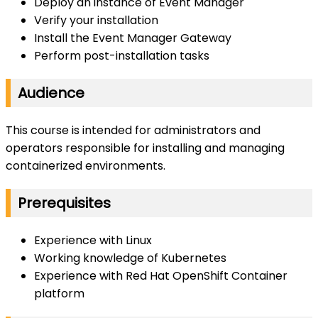
Deploy an instance of Event Manager
Verify your installation
Install the Event Manager Gateway
Perform post-installation tasks
Audience
This course is intended for administrators and
operators responsible for installing and managing
containerized environments.
Prerequisites
Experience with Linux
Working knowledge of Kubernetes
Experience with Red Hat OpenShift Container
platform