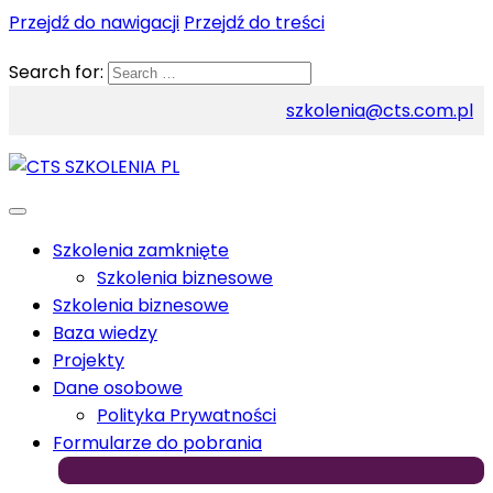
Przejdź do nawigacji
Przejdź do treści
Search for:
szkolenia@cts.com.pl
Szkolenia zamknięte
Szkolenia biznesowe
Szkolenia biznesowe
Baza wiedzy
Projekty
Dane osobowe
Polityka Prywatności
Formularze do pobrania