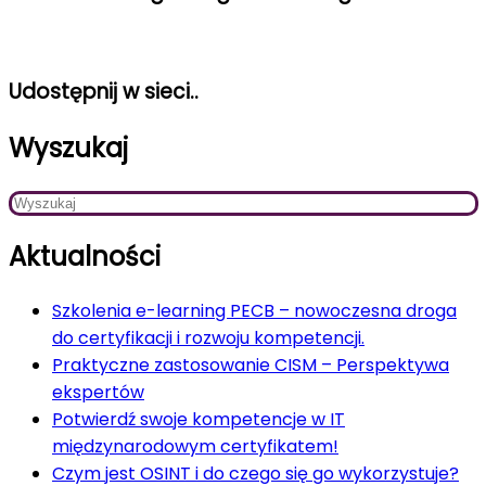
Udostępnij w sieci..
Wyszukaj
Aktualności
Szkolenia e-learning PECB – nowoczesna droga
do certyfikacji i rozwoju kompetencji.
Praktyczne zastosowanie CISM – Perspektywa
ekspertów
Potwierdź swoje kompetencje w IT
międzynarodowym certyfikatem!
Czym jest OSINT i do czego się go wykorzystuje?