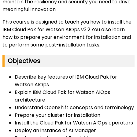
maintain the resiliency and security you need to drive
meaningful innovation.
This course is designed to teach you how to install the
IBM Cloud Pak for Watson AIOps v3.2 You also learn
how to prepare your environment for installation and
to perform some post-installation tasks.
Objectives
Describe key features of IBM Cloud Pak for
Watson AIOps
Explain IBM Cloud Pak for Watson AIOps
architecture
Understand OpenShift concepts and terminology
Prepare your cluster for installation
Install the Cloud Pak for Watson AIOps operators
Deploy an instance of AI Manager