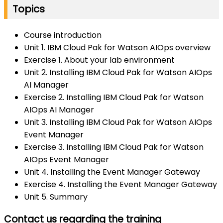
Topics
Course introduction
Unit 1. IBM Cloud Pak for Watson AIOps overview
Exercise 1. About your lab environment
Unit 2. Installing IBM Cloud Pak for Watson AIOps
AI Manager
Exercise 2. Installing IBM Cloud Pak for Watson
AIOps AI Manager
Unit 3. Installing IBM Cloud Pak for Watson AIOps
Event Manager
Exercise 3. Installing IBM Cloud Pak for Watson
AIOps Event Manager
Unit 4. Installing the Event Manager Gateway
Exercise 4. Installing the Event Manager Gateway
Unit 5. Summary
Contact us regarding the training