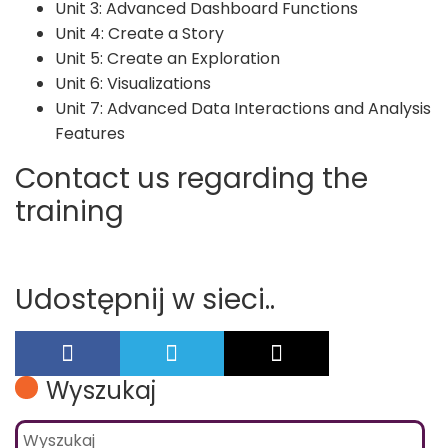
Unit 3: Advanced Dashboard Functions
Unit 4: Create a Story
Unit 5: Create an Exploration
Unit 6: Visualizations
Unit 7: Advanced Data Interactions and Analysis
Features
Contact us regarding the
training
Udostępnij w sieci..
Wyszukaj