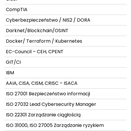
CompTIA
Cyberbezpieczeństwo / NIS2 / DORA
Darknet/Blockchain/OSINT
Docker/ Terraform / Kubernetes
EC-Council – CEH, CPENT
GIT/CI
IBM
AAIA, CISA, CISM, CRISC – ISACA
ISO 27001 Bezpieczeństwo informacji
ISO 27032 Lead Cybersecurity Manager
ISO 22301 Zarządzanie ciągłością
ISO 31000, ISO 27005 Zarządzanie ryzykiem