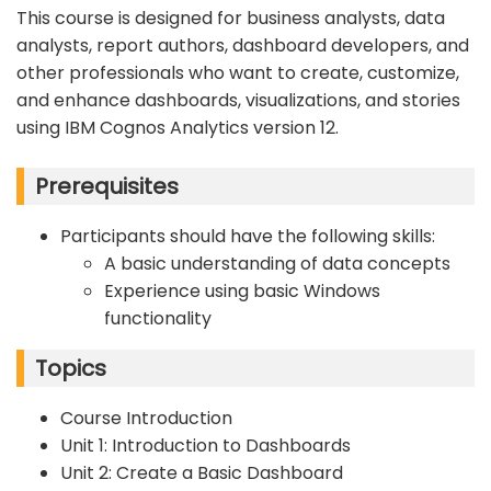
This course is designed for business analysts, data
analysts, report authors, dashboard developers, and
other professionals who want to create, customize,
and enhance dashboards, visualizations, and stories
using IBM Cognos Analytics version 12.
Prerequisites
Participants should have the following skills:
A basic understanding of data concepts
Experience using basic Windows
functionality
Topics
Course Introduction
Unit 1: Introduction to Dashboards
Unit 2: Create a Basic Dashboard