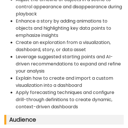
control appearance and disappearance during
playback
Enhance a story by adding animations to
objects and highlighting key data points to
emphasize insights
Create an exploration from a visualization,
dashboard, story, or data asset
Leverage suggested starting points and AI-
driven recommendations to expand and refine
your analysis
Explain how to create and import a custom
visualization into a dashboard
Apply forecasting techniques and configure
drill-through definitions to create dynamic,
context-driven dashboards
Audience