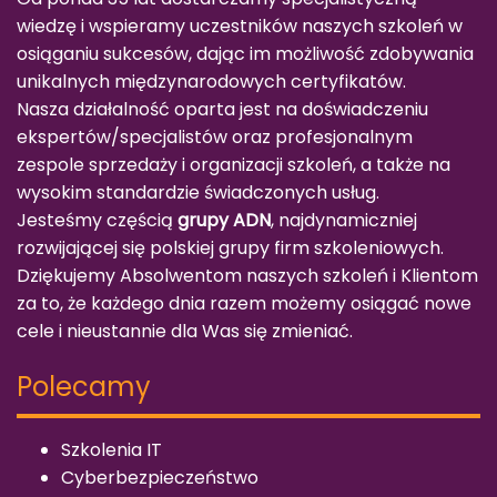
wiedzę i wspieramy uczestników naszych szkoleń w
osiąganiu sukcesów, dając im możliwość zdobywania
unikalnych międzynarodowych certyfikatów.
Nasza działalność oparta jest na doświadczeniu
ekspertów/specjalistów oraz profesjonalnym
zespole sprzedaży i organizacji szkoleń, a także na
wysokim standardzie świadczonych usług.
Jesteśmy częścią
grupy ADN
, najdynamiczniej
rozwijającej się polskiej grupy firm szkoleniowych.
Dziękujemy Absolwentom naszych szkoleń i Klientom
za to, że każdego dnia razem możemy osiągać nowe
cele i nieustannie dla Was się zmieniać.
Polecamy
Szkolenia IT
Cyberbezpieczeństwo