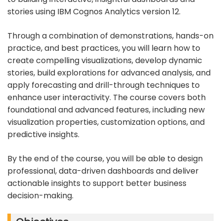
stories using IBM Cognos Analytics version 12.
Through a combination of demonstrations, hands-on
practice, and best practices, you will learn how to
create compelling visualizations, develop dynamic
stories, build explorations for advanced analysis, and
apply forecasting and drill-through techniques to
enhance user interactivity. The course covers both
foundational and advanced features, including new
visualization properties, customization options, and
predictive insights.
By the end of the course, you will be able to design
professional, data-driven dashboards and deliver
actionable insights to support better business
decision-making.