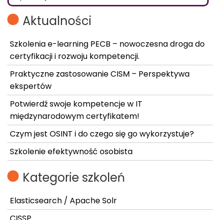
Aktualności
Szkolenia e-learning PECB – nowoczesna droga do
certyfikacji i rozwoju kompetencji.
Praktyczne zastosowanie CISM – Perspektywa
ekspertów
Potwierdź swoje kompetencje w IT
międzynarodowym certyfikatem!
Czym jest OSINT i do czego się go wykorzystuje?
Szkolenie efektywność osobista
Kategorie szkoleń
Elasticsearch / Apache Solr
CISSP