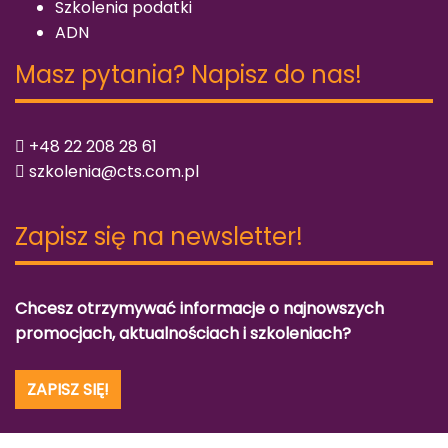
Szkolenia podatki
ADN
Masz pytania? Napisz do nas!
+48 22 208 28 61
szkolenia@cts.com.pl
Zapisz się na newsletter!
Chcesz otrzymywać informacje o najnowszych
promocjach, aktualnościach i szkoleniach?
ZAPISZ SIĘ!