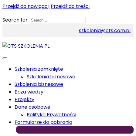
Przejdź do nawigacji
Przejdź do treści
Search for:
szkolenia@cts.com.pl
Szkolenia zamknięte
Szkolenia biznesowe
Szkolenia biznesowe
Baza wiedzy
Projekty
Dane osobowe
Polityka Prywatności
Formularze do pobrania