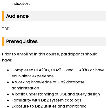
indicators
Audience
TBD
Prerequisites
Prior to enrolling in this course, participants should
have:
Completed CLA90G, CLA91G, and CLA93G or have
equivalent experience
A working knowledge of Db2 database
administration
A basic understanding of SQL and query design
Familiarity with Db2 system catalogs
Exposure to Db2 utilities and monitoring