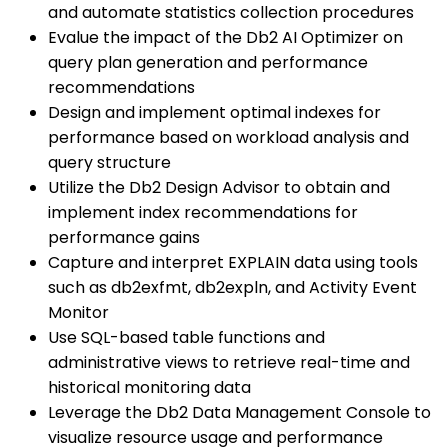
and automate statistics collection procedures
Evalue the impact of the Db2 AI Optimizer on
query plan generation and performance
recommendations
Design and implement optimal indexes for
performance based on workload analysis and
query structure
Utilize the Db2 Design Advisor to obtain and
implement index recommendations for
performance gains
Capture and interpret EXPLAIN data using tools
such as db2exfmt, db2expln, and Activity Event
Monitor
Use SQL-based table functions and
administrative views to retrieve real-time and
historical monitoring data
Leverage the Db2 Data Management Console to
visualize resource usage and performance