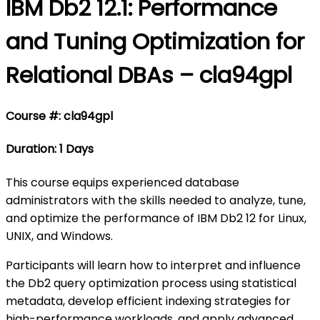
IBM Db2 12.1: Performance
and Tuning Optimization for
Relational DBAs – cla94gpl
Course #: cla94gpl
Duration: 1 Days
This course equips experienced database
administrators with the skills needed to analyze, tune,
and optimize the performance of IBM Db2 12 for Linux,
UNIX, and Windows.
Participants will learn how to interpret and influence
the Db2 query optimization process using statistical
metadata, develop efficient indexing strategies for
high-performance workloads, and apply advanced