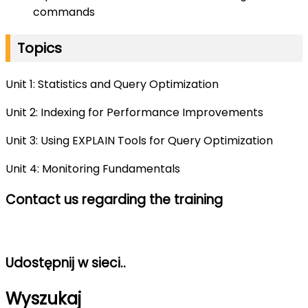
commands
Topics
Unit 1: Statistics and Query Optimization
Unit 2: Indexing for Performance Improvements
Unit 3: Using EXPLAIN Tools for Query Optimization
Unit 4: Monitoring Fundamentals
Contact us regarding the training
Udostępnij w sieci..
Wyszukaj