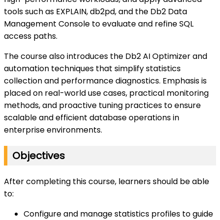
tools such as EXPLAIN, db2pd, and the Db2 Data
Management Console to evaluate and refine SQL
access paths.
The course also introduces the Db2 AI Optimizer and
automation techniques that simplify statistics
collection and performance diagnostics. Emphasis is
placed on real-world use cases, practical monitoring
methods, and proactive tuning practices to ensure
scalable and efficient database operations in
enterprise environments.
Objectives
After completing this course, learners should be able
to:
Configure and manage statistics profiles to guide