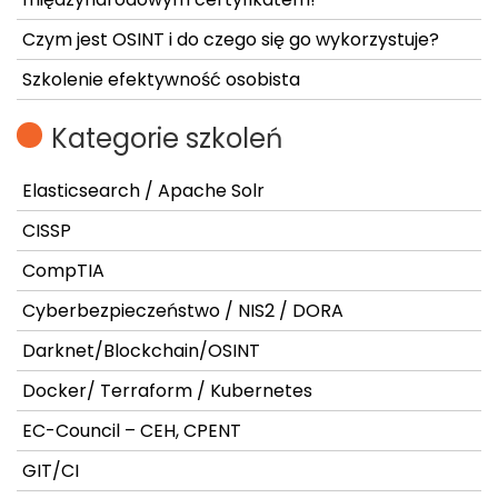
Czym jest OSINT i do czego się go wykorzystuje?
Szkolenie efektywność osobista
Kategorie szkoleń
Elasticsearch / Apache Solr
CISSP
CompTIA
Cyberbezpieczeństwo / NIS2 / DORA
Darknet/Blockchain/OSINT
Docker/ Terraform / Kubernetes
EC-Council – CEH, CPENT
GIT/CI