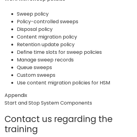
Sweep policy
Policy-controlled sweeps
Disposal policy
Content migration policy
Retention update policy
Define time slots for sweep policies
Manage sweep records
Queue sweeps
Custom sweeps
Use content migration policies for HSM
Appendix
Start and Stop System Components
Contact us regarding the
training