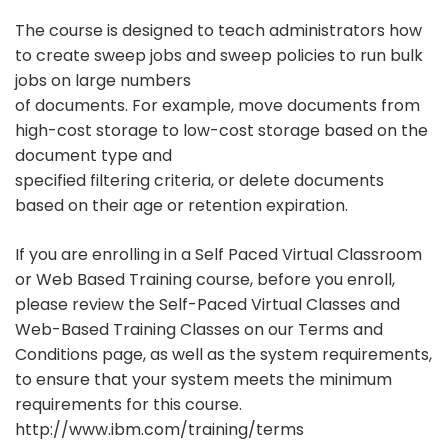
The course is designed to teach administrators how
to create sweep jobs and sweep policies to run bulk
jobs on large numbers
of documents. For example, move documents from
high-cost storage to low-cost storage based on the
document type and
specified filtering criteria, or delete documents
based on their age or retention expiration.
If you are enrolling in a Self Paced Virtual Classroom
or Web Based Training course, before you enroll,
please review the Self-Paced Virtual Classes and
Web-Based Training Classes on our Terms and
Conditions page, as well as the system requirements,
to ensure that your system meets the minimum
requirements for this course.
http://www.ibm.com/training/terms