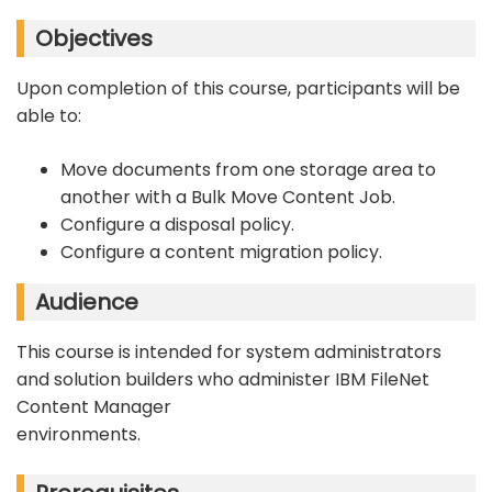
Objectives
Upon completion of this course, participants will be
able to:
Move documents from one storage area to
another with a Bulk Move Content Job.
Configure a disposal policy.
Configure a content migration policy.
Audience
This course is intended for system administrators
and solution builders who administer IBM FileNet
Content Manager
environments.