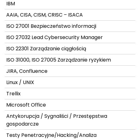
IBM
AAIA, CISA, CISM, CRISC – ISACA
ISO 27001 Bezpieczeństwo informacji
ISO 27032 Lead Cybersecurity Manager
ISO 22301 Zarządzanie ciągłością
ISO 31000, ISO 27005 Zarządzanie ryzykiem
JIRA, Confluence
Linux / UNIX
Trellix
Microsoft Office
Antykorupcja / Sygnaliści / Przestępstwa
gospodarcze
Testy Penetracyjne/Hacking/Analiza