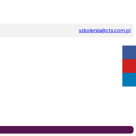
szkolenia@cts.com.pl