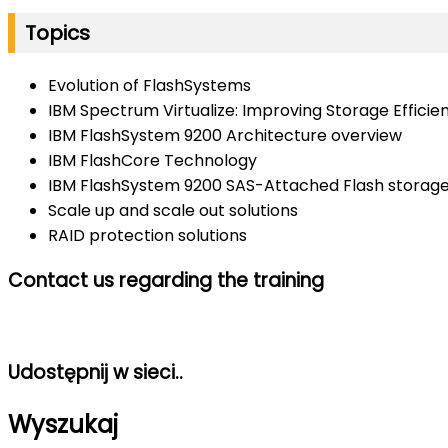
Topics
Evolution of FlashSystems
IBM Spectrum Virtualize: Improving Storage Efficie
IBM FlashSystem 9200 Architecture overview
IBM FlashCore Technology
IBM FlashSystem 9200 SAS-Attached Flash storag
Scale up and scale out solutions
RAID protection solutions
Contact us regarding the training
Udostępnij w sieci..
Wyszukaj