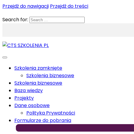
Przejdź do nawigacji
Przejdź do treści
Search for:
Szkolenia zamknięte
Szkolenia biznesowe
Szkolenia biznesowe
Baza wiedzy
Projekty
Dane osobowe
Polityka Prywatności
Formularze do pobrania