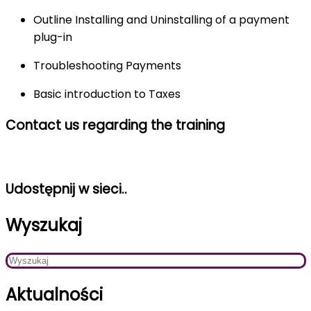
Outline Installing and Uninstalling of a payment
plug-in
Troubleshooting Payments
Basic introduction to Taxes
Contact us regarding the training
Udostępnij w sieci..
Wyszukaj
Aktualności