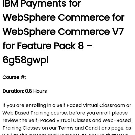
IBM Payments for
WebSphere Commerce for
WebSphere Commerce V7
for Feature Pack 8 –
6g58gwpl
Course #:
Duration: 0.8 Hours
If you are enrolling in a Self Paced Virtual Classroom or
Web Based Training course, before you enroll, please
review the Self-Paced Virtual Classes and Web-Based
Training Classes on our Terms and Conditions page, as