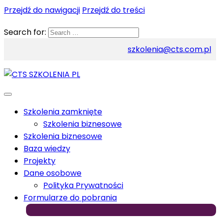
Przejdź do nawigacji
Przejdź do treści
Search for:
szkolenia@cts.com.pl
Szkolenia zamknięte
Szkolenia biznesowe
Szkolenia biznesowe
Baza wiedzy
Projekty
Dane osobowe
Polityka Prywatności
Formularze do pobrania