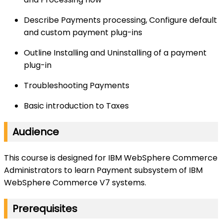
Describe Payments processing, Configure default
and custom payment plug-ins
Outline Installing and Uninstalling of a payment
plug-in
Troubleshooting Payments
Basic introduction to Taxes
Audience
This course is designed for IBM WebSphere Commerce
Administrators to learn Payment subsystem of IBM
WebSphere Commerce V7 systems.
Prerequisites