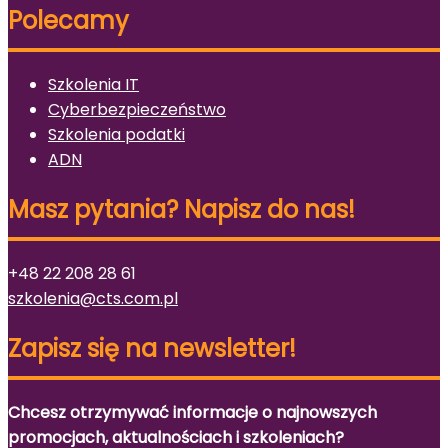
Polecamy
Szkolenia IT
Cyberbezpieczeństwo
Szkolenia podatki
ADN
Masz pytania? Napisz do nas!
+48 22 208 28 61
szkolenia@cts.com.pl
Zapisz się na newsletter!
Chcesz otrzymywać informacje o najnowszych
promocjach, aktualnościach i szkoleniach?