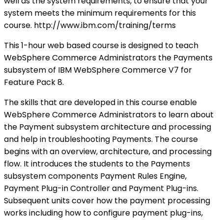
well as the system requirements, to ensure that your
system meets the minimum requirements for this
course. http://www.ibm.com/training/terms
This 1-hour web based course is designed to teach
WebSphere Commerce Administrators the Payments
subsystem of IBM WebSphere Commerce V7 for
Feature Pack 8.
The skills that are developed in this course enable
WebSphere Commerce Administrators to learn about
the Payment subsystem architecture and processing
and help in troubleshooting Payments. The course
begins with an overview, architecture, and processing
flow. It introduces the students to the Payments
subsystem components Payment Rules Engine,
Payment Plug-in Controller and Payment Plug-ins.
Subsequent units cover how the payment processing
works including how to configure payment plug-ins,