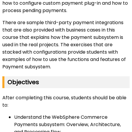
how to configure custom payment plug-in and how to
process pending payments.
There are sample third-party payment integrations
that are also provided with business cases in this
course that explains how the payment subsystem is
used in the real projects. The exercises that are
stacked with configurations provide students with
examples of how to use the functions and features of
Payment subsystem.
Objectives
After completing this course, students should be able
to:
Understand the WebSphere Commerce
Payments subsystem: Overview, Architecture,
and Processing flow