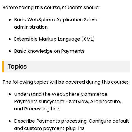
Before taking this course, students should:
Basic WebSphere Application Server
administration
Extensible Markup Language (XML)
Basic knowledge on Payments
Topics
The following topics will be covered during this course:
Understand the WebSphere Commerce
Payments subsystem: Overview, Architecture,
and Processing flow
Describe Payments processing, Configure default
and custom payment plug-ins