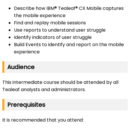
Describe how IBM® Tealeaf® CX Mobile captures
the mobile experience
Find and replay mobile sessions
Use reports to understand user struggle
Identify indicators of user struggle
Build Events to identify and report on the mobile
experience
Audience
This intermediate course should be attended by all
Tealeaf analysts and administrators.
Prerequisites
It is recommended that you attend: