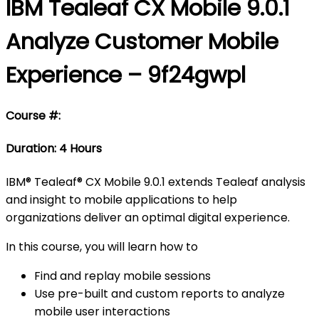
IBM Tealeaf CX Mobile 9.0.1
Analyze Customer Mobile
Experience – 9f24gwpl
Course #:
Duration: 4 Hours
IBM® Tealeaf® CX Mobile 9.0.1 extends Tealeaf analysis
and insight to mobile applications to help
organizations deliver an optimal digital experience.
In this course, you will learn how to
Find and replay mobile sessions
Use pre-built and custom reports to analyze
mobile user interactions