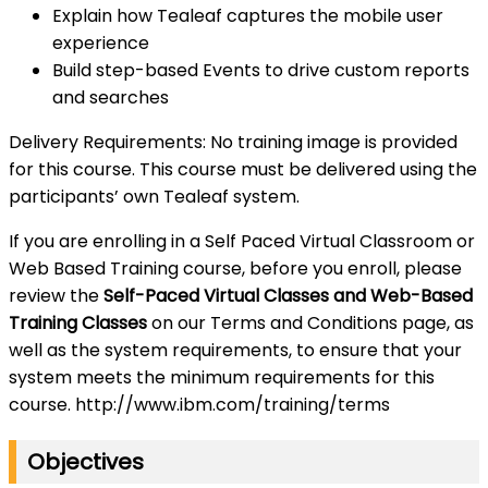
Explain how Tealeaf captures the mobile user
experience
Build step-based Events to drive custom reports
and searches
Delivery Requirements: No training image is provided
for this course. This course must be delivered using the
participants’ own Tealeaf system.
If you are enrolling in a Self Paced Virtual Classroom or
Web Based Training course, before you enroll, please
review the
Self-Paced Virtual Classes and Web-Based
Training Classes
on our Terms and Conditions page, as
well as the system requirements, to ensure that your
system meets the minimum requirements for this
course. http://www.ibm.com/training/terms
Objectives