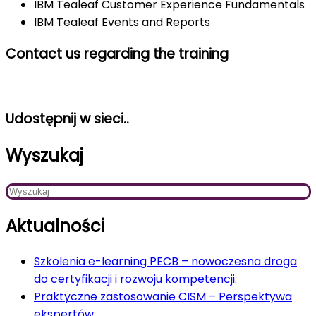
IBM Tealeaf Customer Experience Fundamentals
IBM Tealeaf Events and Reports
Contact us regarding the training
Udostępnij w sieci..
Wyszukaj
Aktualności
Szkolenia e-learning PECB – nowoczesna droga
do certyfikacji i rozwoju kompetencji.
Praktyczne zastosowanie CISM – Perspektywa
ekspertów