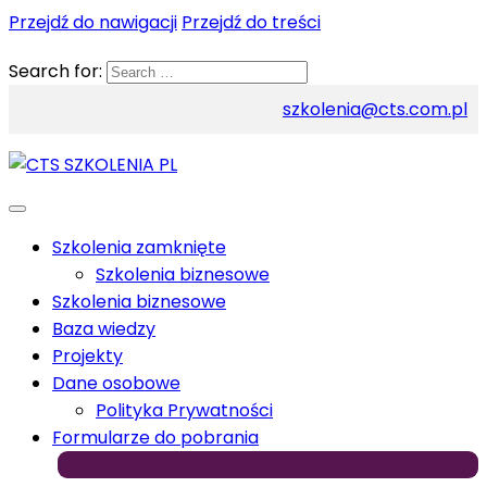
Przejdź do nawigacji
Przejdź do treści
Search for:
szkolenia@cts.com.pl
Szkolenia zamknięte
Szkolenia biznesowe
Szkolenia biznesowe
Baza wiedzy
Projekty
Dane osobowe
Polityka Prywatności
Formularze do pobrania