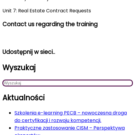
Unit 7: Real Estate Contract Requests
Contact us regarding the training
Udostępnij w sieci..
Wyszukaj
Aktualności
Szkolenia e-learning PECB – nowoczesna droga
do certyfikacji i rozwoju kompetencji.
Praktyczne zastosowanie CISM – Perspektywa