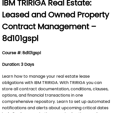
IBM TRIRIGA Real Estate:
Leased and Owned Property
Contract Management –
8d101gspl
Course #: 8d101gspl
Duration: 3 Days
Learn how to manage your real estate lease
obligations with IBM TRIRIGA. With TRIRIGA you can
store all contract documentation, conditions, clauses,
options, and financial transactions in one
comprehensive repository. Learn to set up automated
notifications and alerts about upcoming critical dates