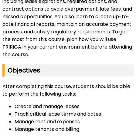
including lease expirations, required actions, and
contract options to avoid overpayment, late fees, and
missed opportunities. You also learn to create up-to-
date financial reports, maintain an accurate payment
process, and satisfy regulatory requirements. To get
the most from this course, plan how you will use
TRIRIGA in your current environment before attending
the course.
Objectives
After completing this course, students should be able
to perform the following tasks:
Create and manage leases
Track critical lease terms and dates
Manage rent and expenses
Manage tenants and billing