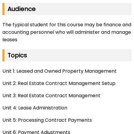
Audience
The typical student for this course may be finance and
accounting personnel who will administer and manage
leases
Topics
Unit 1: Leased and Owned Property Management
Unit 2: Real Estate Contract Management Setup
Unit 3: Real Estate Contract Management
Unit 4: Lease Administration
Unit 5: Processing Contract Payments
Unit 6: Payment Adjustments