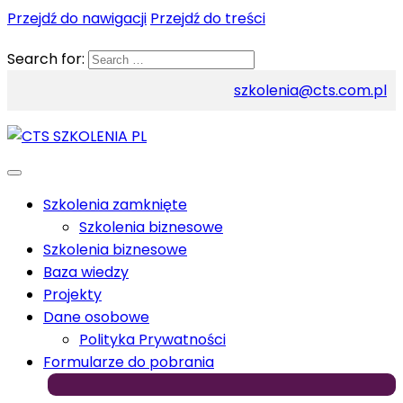
Przejdź do nawigacji
Przejdź do treści
Search for:
szkolenia@cts.com.pl
Szkolenia zamknięte
Szkolenia biznesowe
Szkolenia biznesowe
Baza wiedzy
Projekty
Dane osobowe
Polityka Prywatności
Formularze do pobrania