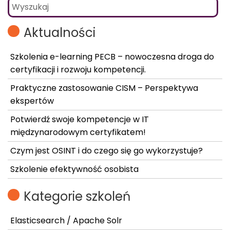
Aktualności
Szkolenia e-learning PECB – nowoczesna droga do
certyfikacji i rozwoju kompetencji.
Praktyczne zastosowanie CISM – Perspektywa
ekspertów
Potwierdź swoje kompetencje w IT
międzynarodowym certyfikatem!
Czym jest OSINT i do czego się go wykorzystuje?
Szkolenie efektywność osobista
Kategorie szkoleń
Elasticsearch / Apache Solr