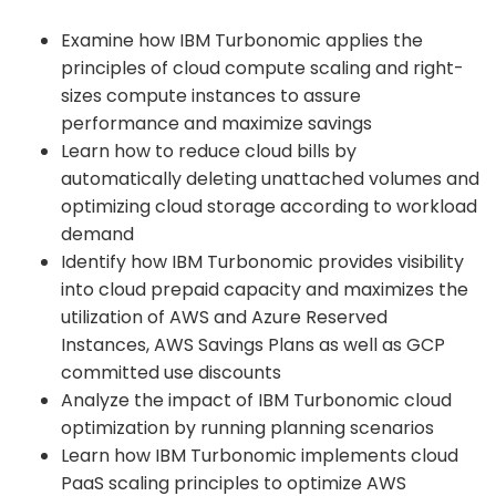
Examine how IBM Turbonomic applies the
principles of cloud compute scaling and right-
sizes compute instances to assure
performance and maximize savings
Learn how to reduce cloud bills by
automatically deleting unattached volumes and
optimizing cloud storage according to workload
demand
Identify how IBM Turbonomic provides visibility
into cloud prepaid capacity and maximizes the
utilization of AWS and Azure Reserved
Instances, AWS Savings Plans as well as GCP
committed use discounts
Analyze the impact of IBM Turbonomic cloud
optimization by running planning scenarios
Learn how IBM Turbonomic implements cloud
PaaS scaling principles to optimize AWS