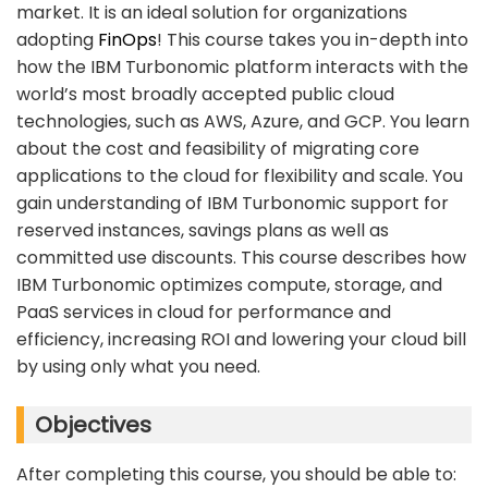
market. It is an ideal solution for organizations
adopting
FinOps
! This course takes you in-depth into
how the IBM Turbonomic platform interacts with the
world’s most broadly accepted public cloud
technologies, such as AWS, Azure, and GCP. You learn
about the cost and feasibility of migrating core
applications to the cloud for flexibility and scale. You
gain understanding of IBM Turbonomic support for
reserved instances, savings plans as well as
committed use discounts. This course describes how
IBM Turbonomic optimizes compute, storage, and
PaaS services in cloud for performance and
efficiency, increasing ROI and lowering your cloud bill
by using only what you need.
Objectives
After completing this course, you should be able to: