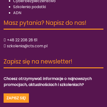
Cyberbezpieczeństwo
Szkolenia podatki
ADN
Masz pytania? Napisz do nas!
+48 22 208 28 61
szkolenia@cts.com.pl
Zapisz się na newsletter!
Chcesz otrzymywać informacje o najnowszych
promocjach, aktualnościach i szkoleniach?
ZAPISZ SIĘ!