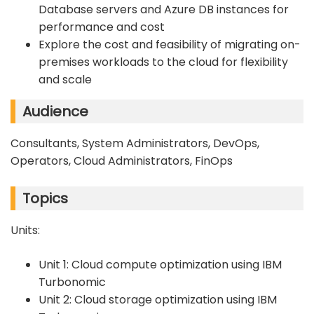
Database servers and Azure DB instances for
performance and cost
Explore the cost and feasibility of migrating on-
premises workloads to the cloud for flexibility
and scale
Audience
Consultants, System Administrators, DevOps,
Operators, Cloud Administrators, FinOps
Topics
Units:
Unit 1: Cloud compute optimization using IBM
Turbonomic
Unit 2: Cloud storage optimization using IBM