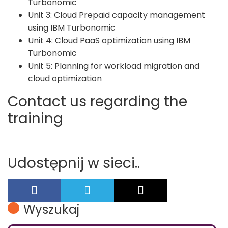
Turbonomic
Unit 3: Cloud Prepaid capacity management
using IBM Turbonomic
Unit 4: Cloud PaaS optimization using IBM
Turbonomic
Unit 5: Planning for workload migration and
cloud optimization
Contact us regarding the
training
Udostępnij w sieci..
Wyszukaj