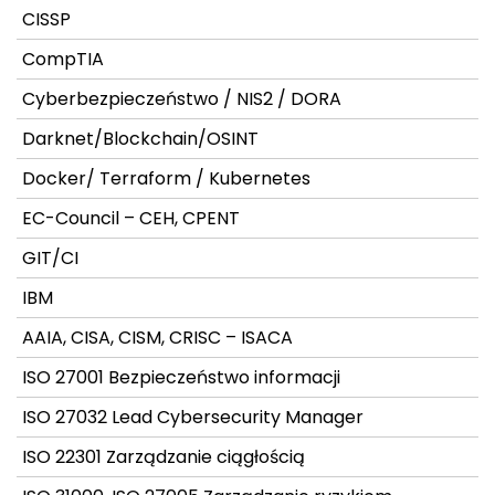
CISSP
CompTIA
Cyberbezpieczeństwo / NIS2 / DORA
Darknet/Blockchain/OSINT
Docker/ Terraform / Kubernetes
EC-Council – CEH, CPENT
GIT/CI
IBM
AAIA, CISA, CISM, CRISC – ISACA
ISO 27001 Bezpieczeństwo informacji
ISO 27032 Lead Cybersecurity Manager
ISO 22301 Zarządzanie ciągłością