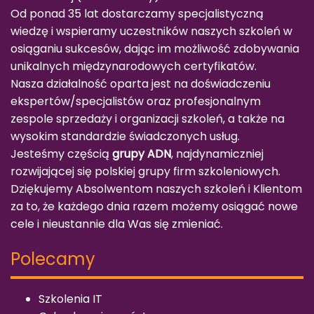
Od ponad 35 lat dostarczamy specjalistyczną
wiedzę i wspieramy uczestników naszych szkoleń w
osiąganiu sukcesów, dając im możliwość zdobywania
unikalnych międzynarodowych certyfikatów.
Nasza działalność oparta jest na doświadczeniu
ekspertów/specjalistów oraz profesjonalnym
zespole sprzedaży i organizacji szkoleń, a także na
wysokim standardzie świadczonych usług.
Jesteśmy częścią
grupy ADN
, najdynamiczniej
rozwijającej się polskiej grupy firm szkoleniowych.
Dziękujemy Absolwentom naszych szkoleń i Klientom
za to, że każdego dnia razem możemy osiągać nowe
cele i nieustannie dla Was się zmieniać.
Polecamy
Szkolenia IT