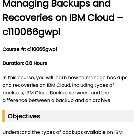
Managing Backups and
Recoveries on IBM Cloud –
c110066gwpl
Course #: c110066gwpl
Duration: 0.8 Hours
In this course, you will learn how to manage backups
and recoveries on IBM Cloud, including types of
backups, IBM Cloud Backup services, and the
difference between a backup and an archive.
Objectives
Understand the types of backups available on IBM