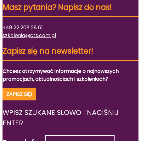
Masz pytania? Napisz do nas!
+48 22 208 28 61
szkolenia@cts.com.pl
Zapisz się na newsletter!
Chcesz otrzymywać informacje o najnowszych
promocjach, aktualnościach i szkoleniach?
ZAPISZ SIĘ!
WPISZ SZUKANE SŁOWO I NACIŚNIJ
ENTER