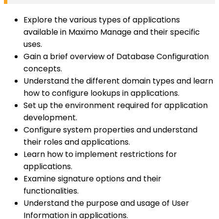
Explore the various types of applications
available in Maximo Manage and their specific
uses.
Gain a brief overview of Database Configuration
concepts.
Understand the different domain types and learn
how to configure lookups in applications.
Set up the environment required for application
development.
Configure system properties and understand
their roles and applications.
Learn how to implement restrictions for
applications.
Examine signature options and their
functionalities.
Understand the purpose and usage of User
Information in applications.