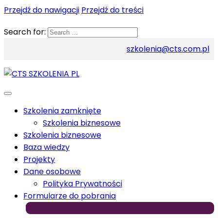
Przejdź do nawigacji
Przejdź do treści
Search for:
szkolenia@cts.com.pl
Szkolenia zamknięte
Szkolenia biznesowe
Szkolenia biznesowe
Baza wiedzy
Projekty
Dane osobowe
Polityka Prywatności
Formularze do pobrania