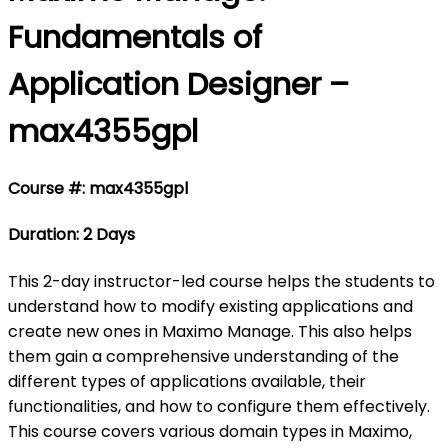
Fundamentals of
Application Designer –
max4355gpl
Course #: max4355gpl
Duration: 2 Days
This 2-day instructor-led course helps the students to
understand how to modify existing applications and
create new ones in Maximo Manage. This also helps
them gain a comprehensive understanding of the
different types of applications available, their
functionalities, and how to configure them effectively.
This course covers various domain types in Maximo,