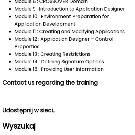
Module 8 : CROSSOVER Domain
Module 9 : Introduction to Application Designer
Module 10 : Environment Preparation for
Application Development
Module 11 : Creating and Modifying Applications
Module 12 : Application Designer – Control
Properties
Module 13 : Creating Restrictions
Module 14 : Defining Signature Options
Module 15 : Providing User Information
Contact us regarding the training
Udostępnij w sieci..
Wyszukaj