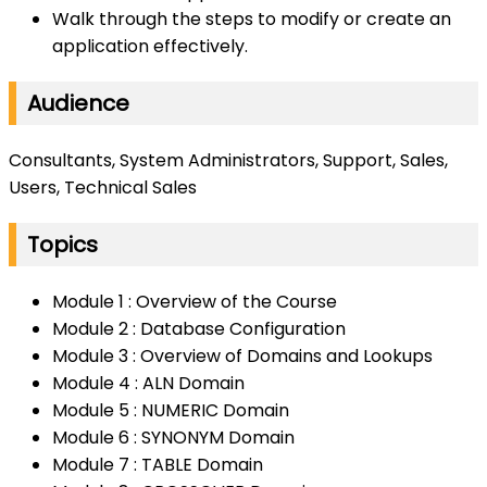
Walk through the steps to modify or create an
application effectively.
Audience
Consultants, System Administrators, Support, Sales,
Users, Technical Sales
Topics
Module 1 : Overview of the Course
Module 2 : Database Configuration
Module 3 : Overview of Domains and Lookups
Module 4 : ALN Domain
Module 5 : NUMERIC Domain
Module 6 : SYNONYM Domain
Module 7 : TABLE Domain