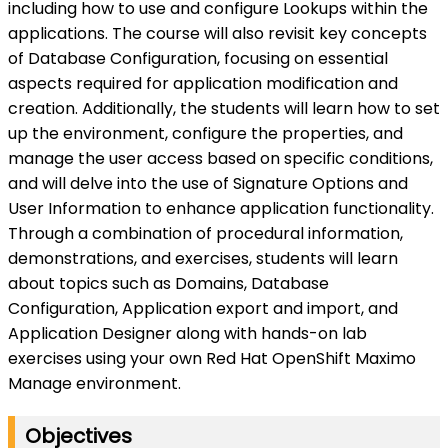
including how to use and configure Lookups within the
applications. The course will also revisit key concepts
of Database Configuration, focusing on essential
aspects required for application modification and
creation. Additionally, the students will learn how to set
up the environment, configure the properties, and
manage the user access based on specific conditions,
and will delve into the use of Signature Options and
User Information to enhance application functionality.
Through a combination of procedural information,
demonstrations, and exercises, students will learn
about topics such as Domains, Database
Configuration, Application export and import, and
Application Designer along with hands-on lab
exercises using your own Red Hat OpenShift Maximo
Manage environment.
Objectives