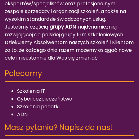
ekspertów/specjalistów oraz profesjonalnym
zespole sprzedaży i organizacji szkoleń, a także na
wysokim standardzie świadczonych usług.
Jesteśmy częścią
grupy ADN
, najdynamiczniej
rozwijającej się polskiej grupy firm szkoleniowych.
Dziękujemy Absolwentom naszych szkoleń i Klientom
za to, że każdego dnia razem możemy osiągać nowe
cele i nieustannie dla Was się zmieniać.
Polecamy
Szkolenia IT
Cyberbezpieczeństwo
Szkolenia podatki
ADN
Masz pytania? Napisz do nas!