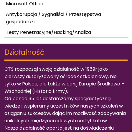
Microsoft Office
Antykorupcja / Sygnaliści / Przestępstwa
gospodarcze
Testy Penetracyjne/Hacking/Analiza
Działalność
CTS rozpoczął swoją działalność w 1989r jako
pierwszy autoryzowany ośrodek szkoleniowy, nie
tylko w Polsce, ale także w całej Europie Środkowo –
Wschodniej (
Historia firmy
).
Od ponad 35 lat dostarczamy specjalistyczną
wiedzę i wspieramy uczestników naszych szkoleń w
osiąganiu sukcesów, dając im możliwość zdobywania
unikalnych międzynarodowych certyfikatów.
Nasza działalność oparta jest na doświadczeniu