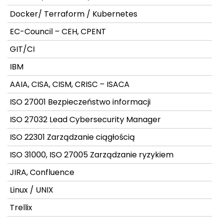
Docker/ Terraform / Kubernetes
EC-Council – CEH, CPENT
GIT/CI
IBM
AAIA, CISA, CISM, CRISC – ISACA
ISO 27001 Bezpieczeństwo informacji
ISO 27032 Lead Cybersecurity Manager
ISO 22301 Zarządzanie ciągłością
ISO 31000, ISO 27005 Zarządzanie ryzykiem
JIRA, Confluence
Linux / UNIX
Trellix