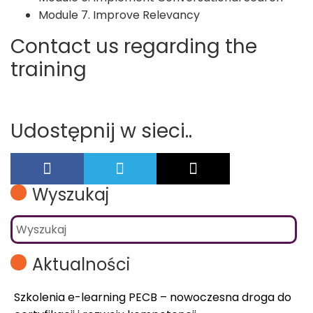
Module 7. Improve Relevancy
Contact us regarding the
training
Udostępnij w sieci..
Wyszukaj
Aktualności
Szkolenia e-learning PECB – nowoczesna droga do