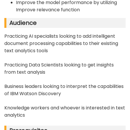
Improve the model performance by utilizing
Improve relevance function
Audience
Practicing AI specialists looking to add intelligent
document processing capabilities to their existing
text analytics tools
Practicing Data Scientists looking to get insights
from text analysis
Business leaders looking to interpret the capabilities
of IBM Watson Discovery
Knowledge workers and whoever is interested in text
analytics