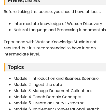
Prerequisites
Before taking this course, you should have at least:
Intermediate knowledge of Watson Discovery
Natural Language and Processing fundamentals
Experience with Watson Knowledge Studio is not
required, but it is recommended to have it at an
intermediate level.
Topics
Module 1. Introduction and Business Scenario
Module 2. Ingest the data
Module 3. Manage Document Collections
Module 4. Teach Domain Concepts
Module 5. Create an Entity Extractor
Module 6. Implement Conversational Search