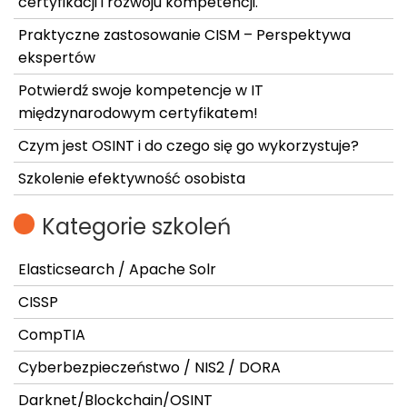
certyfikacji i rozwoju kompetencji.
Praktyczne zastosowanie CISM – Perspektywa
ekspertów
Potwierdź swoje kompetencje w IT
międzynarodowym certyfikatem!
Czym jest OSINT i do czego się go wykorzystuje?
Szkolenie efektywność osobista
Kategorie szkoleń
Elasticsearch / Apache Solr
CISSP
CompTIA
Cyberbezpieczeństwo / NIS2 / DORA
Darknet/Blockchain/OSINT