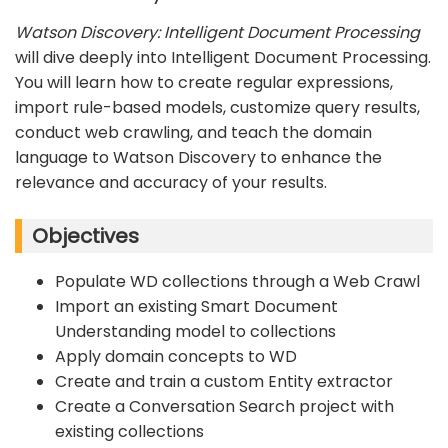
Watson Discovery: Intelligent Document Processing
will dive deeply into Intelligent Document Processing.
You will learn how to create regular expressions,
import rule-based models, customize query results,
conduct web crawling, and teach the domain
language to Watson Discovery to enhance the
relevance and accuracy of your results.
Objectives
Populate WD collections through a Web Crawl
Import an existing Smart Document
Understanding model to collections
Apply domain concepts to WD
Create and train a custom Entity extractor
Create a Conversation Search project with
existing collections