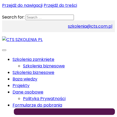
Przejdź do nawigacji
Przejdź do treści
Search for:
szkolenia@cts.com.pl
Szkolenia zamknięte
Szkolenia biznesowe
Szkolenia biznesowe
Baza wiedzy
Projekty
Dane osobowe
Polityka Prywatności
Formularze do pobrania