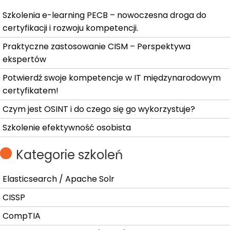
Szkolenia e-learning PECB – nowoczesna droga do
certyfikacji i rozwoju kompetencji.
Praktyczne zastosowanie CISM – Perspektywa
ekspertów
Potwierdź swoje kompetencje w IT międzynarodowym
certyfikatem!
Czym jest OSINT i do czego się go wykorzystuje?
Szkolenie efektywność osobista
Kategorie szkoleń
Elasticsearch / Apache Solr
CISSP
CompTIA