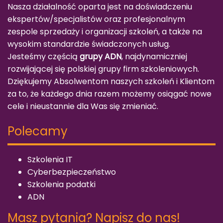
Nasza działalność oparta jest na doświadczeniu
ekspertów/specjalistów oraz profesjonalnym
zespole sprzedaży i organizacji szkoleń, a także na
wysokim standardzie świadczonych usług.
Jesteśmy częścią
grupy ADN
, najdynamiczniej
rozwijającej się polskiej grupy firm szkoleniowych.
Dziękujemy Absolwentom naszych szkoleń i Klientom
za to, że każdego dnia razem możemy osiągać nowe
cele i nieustannie dla Was się zmieniać.
Polecamy
Szkolenia IT
Cyberbezpieczeństwo
Szkolenia podatki
ADN
Masz pytania? Napisz do nas!