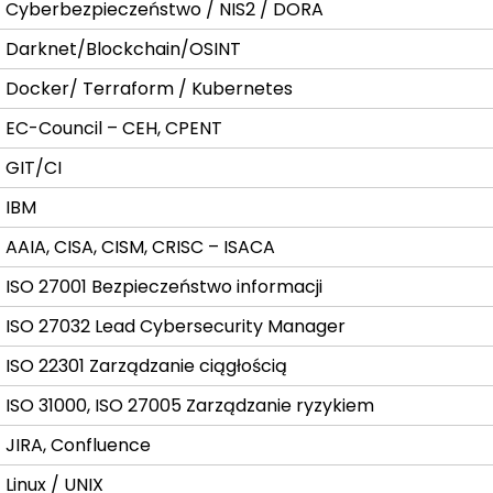
Cyberbezpieczeństwo / NIS2 / DORA
Darknet/Blockchain/OSINT
Docker/ Terraform / Kubernetes
EC-Council – CEH, CPENT
GIT/CI
IBM
AAIA, CISA, CISM, CRISC – ISACA
ISO 27001 Bezpieczeństwo informacji
ISO 27032 Lead Cybersecurity Manager
ISO 22301 Zarządzanie ciągłością
ISO 31000, ISO 27005 Zarządzanie ryzykiem
JIRA, Confluence
Linux / UNIX