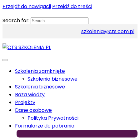
Przejdź do nawigacji
Przejdź do treści
Search for:
szkolenia@cts.com.pl
Szkolenia zamknięte
Szkolenia biznesowe
Szkolenia biznesowe
Baza wiedzy
Projekty
Dane osobowe
Polityka Prywatności
Formularze do pobrania