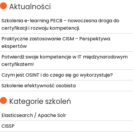
Aktualności
Szkolenia e-learning PECB – nowoczesna droga do
certyfikacji i rozwoju kompetencji.
Praktyczne zastosowanie CISM – Perspektywa
ekspertów
Potwierdź swoje kompetencje w IT międzynarodowym
certyfikatem!
Czym jest OSINT i do czego się go wykorzystuje?
Szkolenie efektywność osobista
Kategorie szkoleń
Elasticsearch / Apache Solr
CISSP