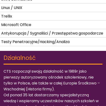
Linux / UNIX
Trellix
Microsoft Office
Antykorupcja / Sygnaliści / Przestępstwa gospodarcze
Testy Penetracyjne/Hacking/Analiza
Działalność
CTS rozpoczął swoją działalność w 1989r jako
pierwszy autoryzowany ośrodek szkoleniowy, nie
tylko w Polsce, ale także w całej Europie Środkowo –
Wschodniej (
Historia firmy
).
Od ponad 35 lat dostarczamy specjalistyczną
wiedzę i wspieramy uczestników naszych szkoleń w