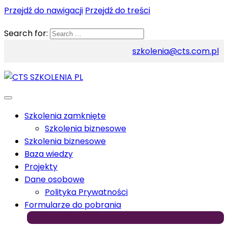
Przejdź do nawigacji
Przejdź do treści
Search for:
szkolenia@cts.com.pl
Szkolenia zamknięte
Szkolenia biznesowe
Szkolenia biznesowe
Baza wiedzy
Projekty
Dane osobowe
Polityka Prywatności
Formularze do pobrania