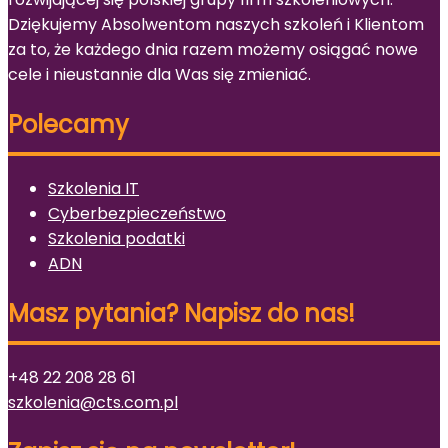
Dziękujemy Absolwentom naszych szkoleń i Klientom
za to, że każdego dnia razem możemy osiągać nowe
cele i nieustannie dla Was się zmieniać.
Polecamy
Szkolenia IT
Cyberbezpieczeństwo
Szkolenia podatki
ADN
Masz pytania? Napisz do nas!
+48 22 208 28 61
szkolenia@cts.com.pl