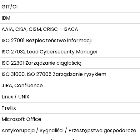
GIT/CI
IBM
AAIA, CISA, CISM, CRISC – ISACA
ISO 27001 Bezpieczeństwo informacji
ISO 27032 Lead Cybersecurity Manager
ISO 22301 Zarządzanie ciągłością
ISO 31000, ISO 27005 Zarządzanie ryzykiem
JIRA, Confluence
Linux / UNIX
Trellix
Microsoft Office
Antykorupcja / Sygnaliści / Przestępstwa gospodarcze