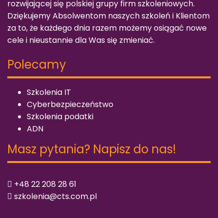
rozwijającej się polskiej grupy firm szkoleniowych.
Dziękujemy Absolwentom naszych szkoleń i Klientom
za to, że każdego dnia razem możemy osiągać nowe
cele i nieustannie dla Was się zmieniać.
Polecamy
Szkolenia IT
Cyberbezpieczeństwo
Szkolenia podatki
ADN
Masz pytania? Napisz do nas!
+48 22 208 28 61
szkolenia@cts.com.pl