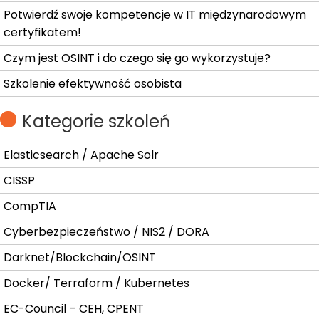
Potwierdź swoje kompetencje w IT międzynarodowym
certyfikatem!
Czym jest OSINT i do czego się go wykorzystuje?
Szkolenie efektywność osobista
Kategorie szkoleń
Elasticsearch / Apache Solr
CISSP
CompTIA
Cyberbezpieczeństwo / NIS2 / DORA
Darknet/Blockchain/OSINT
Docker/ Terraform / Kubernetes
EC-Council – CEH, CPENT