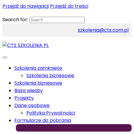
Przejdź do nawigacji
Przejdź do treści
Search for:
szkolenia@cts.com.pl
Szkolenia zamknięte
Szkolenia biznesowe
Szkolenia biznesowe
Baza wiedzy
Projekty
Dane osobowe
Polityka Prywatności
Formularze do pobrania