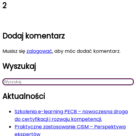
2
Dodaj komentarz
Musisz się
zalogować
, aby móc dodać komentarz.
Wyszukaj
Aktualności
Szkolenia e-learning PECB – nowoczesna droga
do certyfikacji i rozwoju kompetencji.
Praktyczne zastosowanie CISM – Perspektywa
ekspertów