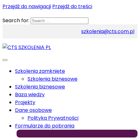
Przejdź do nawigacji
Przejdź do treści
Search for:
szkolenia@cts.com.pl
Szkolenia zamknięte
Szkolenia biznesowe
Szkolenia biznesowe
Baza wiedzy
Projekty
Dane osobowe
Polityka Prywatności
Formularze do pobrania