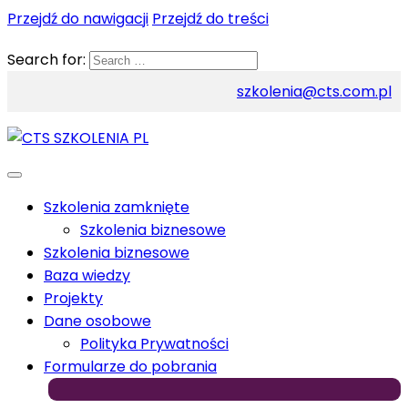
Przejdź do nawigacji
Przejdź do treści
Search for:
szkolenia@cts.com.pl
Szkolenia zamknięte
Szkolenia biznesowe
Szkolenia biznesowe
Baza wiedzy
Projekty
Dane osobowe
Polityka Prywatności
Formularze do pobrania