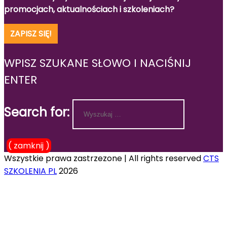
promocjach, aktualnościach i szkoleniach?
ZAPISZ SIĘ!
WPISZ SZUKANE SŁOWO I NACIŚNIJ
ENTER
Search for:
( zamknij )
Wszystkie prawa zastrzezone | All rights reserved
CTS
SZKOLENIA PL
2026