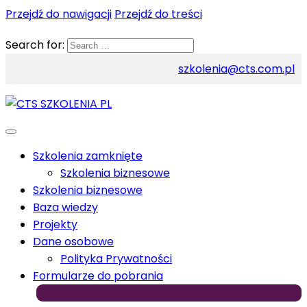
Przejdź do nawigacji
Przejdź do treści
Search for:
szkolenia@cts.com.pl
Szkolenia zamknięte
Szkolenia biznesowe
Szkolenia biznesowe
Baza wiedzy
Projekty
Dane osobowe
Polityka Prywatności
Formularze do pobrania